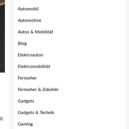
Automobil
Automotive
Autos & Mobilität
Blog
Elektroautos
Elektromobilität
Fernseher
Fernseher & Zubehör
Gadgets
Gadgets & Technik
it
Gaming