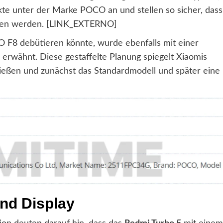
kte unter der Marke POCO an und stellen so sicher, dass
oten werden. [LINK_EXTERNO]
 F8 debütieren könnte, wurde ebenfalls mit einer
erwähnt. Diese gestaffelte Planung spiegelt Xiaomis
ießen und zunächst das Standardmodell und später eine
nd Display