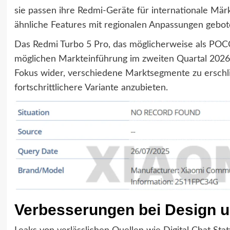
sie passen ihre Redmi-Geräte für internationale Mär
ähnliche Features mit regionalen Anpassungen geb
Das Redmi Turbo 5 Pro, das möglicherweise als POCO
möglichen Markteinführung im zweiten Quartal 2026 
Fokus wider, verschiedene Marktsegmente zu erschl
fortschrittlichere Variante anzubieten.
Verbesserungen bei Design u