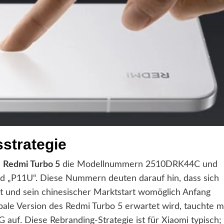
strategie
s
Redmi Turbo 5
die Modellnummern 2510DRK44C und
„P11U“. Diese Nummern deuten darauf hin, dass sich
t und sein chinesischer Marktstart womöglich Anfang
ale Version des Redmi Turbo 5 erwartet wird, tauchte m
 Diese Rebranding-Strategie ist für Xiaomi typisch;