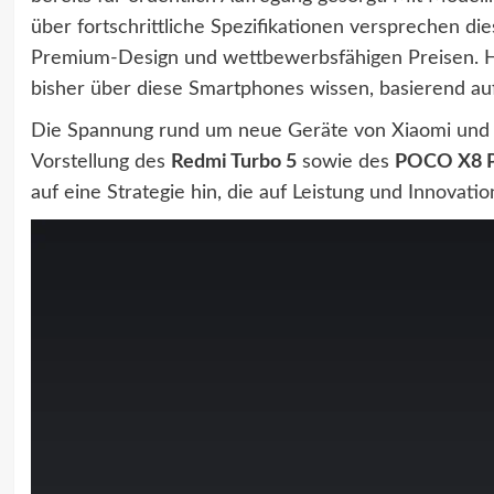
über fortschrittliche Spezifikationen versprechen d
Premium-Design und wettbewerbsfähigen Preisen. Hier
bisher über diese Smartphones wissen, basierend au
Die Spannung rund um neue Geräte von Xiaomi und se
Vorstellung des
Redmi Turbo 5
sowie des
POCO X8 
auf eine Strategie hin, die auf Leistung und Innovatio