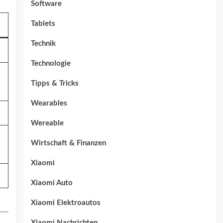
Software
Tablets
Technik
Technologie
Tipps & Tricks
Wearables
Wereable
Wirtschaft & Finanzen
Xiaomi
Xiaomi Auto
Xiaomi Elektroautos
Xiaomi Nachrichten