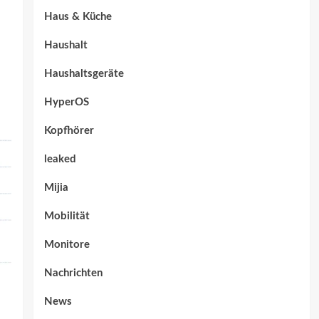
Haus & Küche
Haushalt
Haushaltsgeräte
HyperOS
Kopfhörer
leaked
Mijia
Mobilität
Monitore
Nachrichten
News