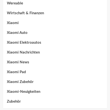
Wereable
Wirtschaft & Finanzen
Xiaomi
Xiaomi Auto
Xiaomi Elektroautos
Xiaomi Nachrichten
Xiaomi News
Xiaomi Pad
Xiaomi Zubehör
Xiaomi-Neuigkeiten
Zubehör