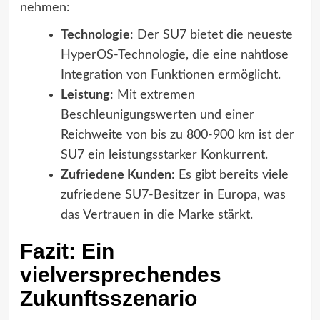
nehmen:
Technologie
: Der SU7 bietet die neueste
HyperOS-Technologie, die eine nahtlose
Integration von Funktionen ermöglicht.
Leistung
: Mit extremen
Beschleunigungswerten und einer
Reichweite von bis zu 800-900 km ist der
SU7 ein leistungsstarker Konkurrent.
Zufriedene Kunden
: Es gibt bereits viele
zufriedene SU7-Besitzer in Europa, was
das Vertrauen in die Marke stärkt.
Fazit: Ein
vielversprechendes
Zukunftsszenario