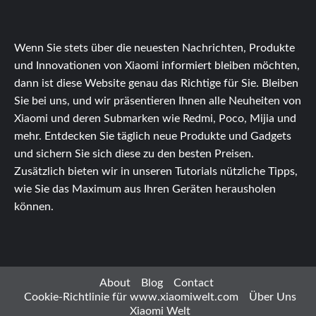
Wenn Sie stets über die neuesten Nachrichten, Produkte
und Innovationen von Xiaomi informiert bleiben möchten,
dann ist diese Website genau das Richtige für Sie. Bleiben
Sie bei uns, und wir präsentieren Ihnen alle Neuheiten von
Xiaomi und deren Submarken wie Redmi, Poco, Mijia und
mehr. Entdecken Sie täglich neue Produkte und Gadgets
und sichern Sie sich diese zu den besten Preisen.
Zusätzlich bieten wir in unseren Tutorials nützliche Tipps,
wie Sie das Maximum aus Ihren Geräten herausholen
können.
About
Blog
Contact
Cookie-Richtlinie für www.xiaomiwelt.com
Über Uns
Xiaomi Welt