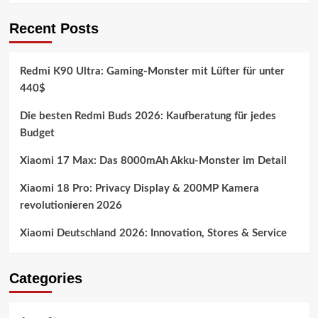
Recent Posts
Redmi K90 Ultra: Gaming-Monster mit Lüfter für unter
440$
Die besten Redmi Buds 2026: Kaufberatung für jedes
Budget
Xiaomi 17 Max: Das 8000mAh Akku-Monster im Detail
Xiaomi 18 Pro: Privacy Display & 200MP Kamera
revolutionieren 2026
Xiaomi Deutschland 2026: Innovation, Stores & Service
Categories