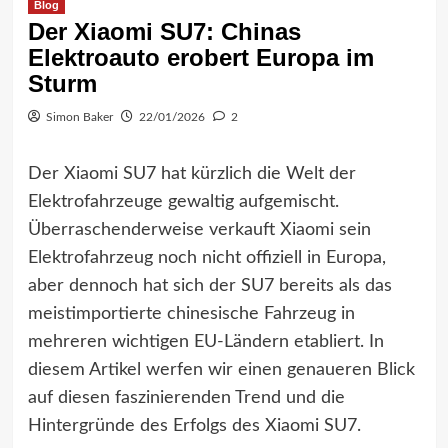
Blog
Der Xiaomi SU7: Chinas
Elektroauto erobert Europa im
Sturm
Simon Baker
22/01/2026
2
Der Xiaomi SU7 hat kürzlich die Welt der
Elektrofahrzeuge gewaltig aufgemischt.
Überraschenderweise verkauft Xiaomi sein
Elektrofahrzeug noch nicht offiziell in Europa,
aber dennoch hat sich der SU7 bereits als das
meistimportierte chinesische Fahrzeug in
mehreren wichtigen EU-Ländern etabliert. In
diesem Artikel werfen wir einen genaueren Blick
auf diesen faszinierenden Trend und die
Hintergründe des Erfolgs des Xiaomi SU7.