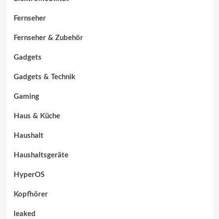
Fernseher
Fernseher & Zubehör
Gadgets
Gadgets & Technik
Gaming
Haus & Küche
Haushalt
Haushaltsgeräte
HyperOS
Kopfhörer
leaked