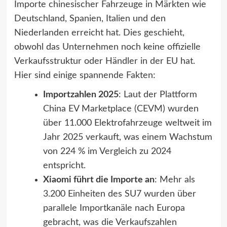
Importe chinesischer Fahrzeuge in Märkten wie
Deutschland, Spanien, Italien und den
Niederlanden erreicht hat. Dies geschieht,
obwohl das Unternehmen noch keine offizielle
Verkaufsstruktur oder Händler in der EU hat.
Hier sind einige spannende Fakten:
Importzahlen 2025
: Laut der Plattform
China EV Marketplace (CEVM) wurden
über 11.000 Elektrofahrzeuge weltweit im
Jahr 2025 verkauft, was einem Wachstum
von 224 % im Vergleich zu 2024
entspricht.
Xiaomi führt die Importe an
: Mehr als
3.200 Einheiten des SU7 wurden über
parallele Importkanäle nach Europa
gebracht, was die Verkaufszahlen