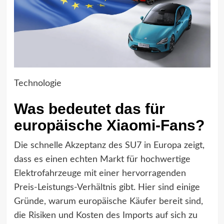
Technologie
Was bedeutet das für
europäische Xiaomi-Fans?
Die schnelle Akzeptanz des SU7 in Europa zeigt,
dass es einen echten Markt für hochwertige
Elektrofahrzeuge mit einer hervorragenden
Preis-Leistungs-Verhältnis gibt. Hier sind einige
Gründe, warum europäische Käufer bereit sind,
die Risiken und Kosten des Imports auf sich zu