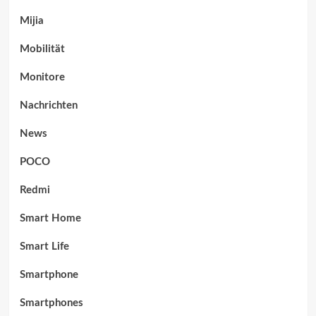
Mijia
Mobilität
Monitore
Nachrichten
News
POCO
Redmi
Smart Home
Smart Life
Smartphone
Smartphones