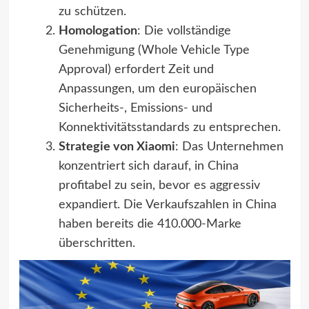
zu schützen.
Homologation
: Die vollständige
Genehmigung (Whole Vehicle Type
Approval) erfordert Zeit und
Anpassungen, um den europäischen
Sicherheits-, Emissions- und
Konnektivitätsstandards zu entsprechen.
Strategie von Xiaomi
: Das Unternehmen
konzentriert sich darauf, in China
profitabel zu sein, bevor es aggressiv
expandiert. Die Verkaufszahlen in China
haben bereits die 410.000-Marke
überschritten.