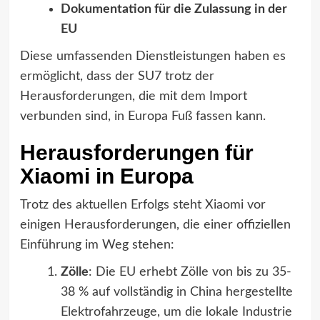
Dokumentation für die Zulassung in der
EU
Diese umfassenden Dienstleistungen haben es
ermöglicht, dass der SU7 trotz der
Herausforderungen, die mit dem Import
verbunden sind, in Europa Fuß fassen kann.
Herausforderungen für
Xiaomi in Europa
Trotz des aktuellen Erfolgs steht Xiaomi vor
einigen Herausforderungen, die einer offiziellen
Einführung im Weg stehen:
Zölle
: Die EU erhebt Zölle von bis zu 35-
38 % auf vollständig in China hergestellte
Elektrofahrzeuge, um die lokale Industrie