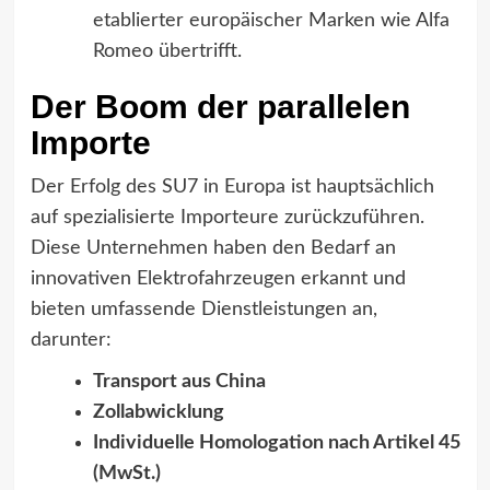
etablierter europäischer Marken wie Alfa
Romeo übertrifft.
Der Boom der parallelen
Importe
Der Erfolg des SU7 in Europa ist hauptsächlich
auf spezialisierte Importeure zurückzuführen.
Diese Unternehmen haben den Bedarf an
innovativen Elektrofahrzeugen erkannt und
bieten umfassende Dienstleistungen an,
darunter:
Transport aus China
Zollabwicklung
Individuelle Homologation nach Artikel 45
(MwSt.)