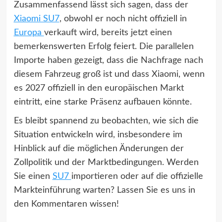
Zusammenfassend lässt sich sagen, dass der
Xiaomi SU7
, obwohl er noch nicht offiziell in
Europa
verkauft wird, bereits jetzt einen
bemerkenswerten Erfolg feiert. Die parallelen
Importe haben gezeigt, dass die Nachfrage nach
diesem Fahrzeug groß ist und dass Xiaomi, wenn
es 2027 offiziell in den europäischen Markt
eintritt, eine starke Präsenz aufbauen könnte.
Es bleibt spannend zu beobachten, wie sich die
Situation entwickeln wird, insbesondere im
Hinblick auf die möglichen Änderungen der
Zollpolitik und der Marktbedingungen. Werden
Sie einen
SU7
importieren oder auf die offizielle
Markteinführung warten? Lassen Sie es uns in
den Kommentaren wissen!