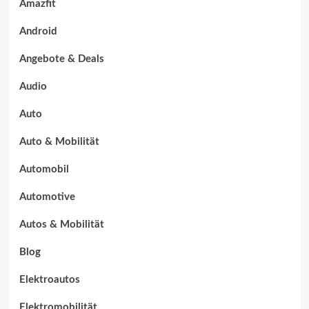
Amazfit
Android
Angebote & Deals
Audio
Auto
Auto & Mobilität
Automobil
Automotive
Autos & Mobilität
Blog
Elektroautos
Elektromobilität