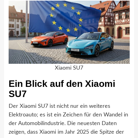
Xiaomi SU7
Ein Blick auf den Xiaomi
SU7
Der Xiaomi SU7 ist nicht nur ein weiteres
Elektroauto; es ist ein Zeichen für den Wandel in
der Automobilindustrie. Die neuesten Daten
zeigen, dass Xiaomi im Jahr 2025 die Spitze der