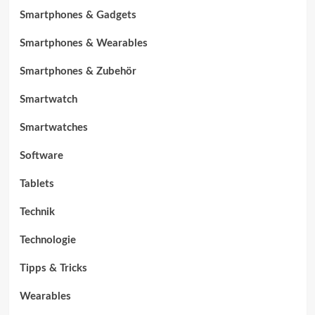
Smartphones & Gadgets
Smartphones & Wearables
Smartphones & Zubehör
Smartwatch
Smartwatches
Software
Tablets
Technik
Technologie
Tipps & Tricks
Wearables