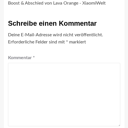
Boost & Abschied von Lava Orange - XiaomiWelt
Schreibe einen Kommentar
Deine E-Mail-Adresse wird nicht veröffentlicht.
Erforderliche Felder sind mit
*
markiert
Kommentar
*