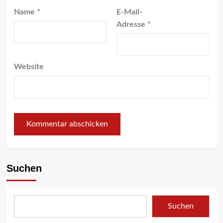
Name
*
E-Mail-
Adresse
*
Website
Suchen
Suchen