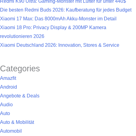
Redmi K90 Ultra: Gaming-Monster mit Lüfter für unter 440$
Die besten Redmi Buds 2026: Kaufberatung für jedes Budget
Xiaomi 17 Max: Das 8000mAh Akku-Monster im Detail
Xiaomi 18 Pro: Privacy Display & 200MP Kamera
revolutionieren 2026
Xiaomi Deutschland 2026: Innovation, Stores & Service
Categories
Amazfit
Android
Angebote & Deals
Audio
Auto
Auto & Mobilität
Automobil