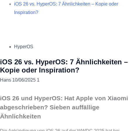
iOS 26 vs. HyperOS: 7 Ähnlichkeiten – Kopie oder
Inspiration?
HyperOS
iOS 26 vs. HyperOS: 7 Ähnlichkeiten –
Kopie oder Inspiration?
Hans
10/06/2025
1
iOS 26 und HyperOS: Hat Apple von Xiaomi
abgeschrieben? Sieben auffällige
Ähnlichkeiten
Die Ankündigung von iOS 26 auf der WWDC 2025 hat bei