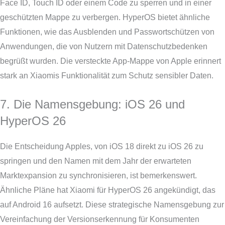
Face ID, Touch ID oder einem Code zu sperren und in einer
geschützten Mappe zu verbergen. HyperOS bietet ähnliche
Funktionen, wie das Ausblenden und Passwortschützen von
Anwendungen, die von Nutzern mit Datenschutzbedenken
begrüßt wurden. Die versteckte App-Mappe von Apple erinnert
stark an Xiaomis Funktionalität zum Schutz sensibler Daten.
7. Die Namensgebung: iOS 26 und
HyperOS 26
Die Entscheidung Apples, von iOS 18 direkt zu iOS 26 zu
springen und den Namen mit dem Jahr der erwarteten
Marktexpansion zu synchronisieren, ist bemerkenswert.
Ähnliche Pläne hat Xiaomi für HyperOS 26 angekündigt, das
auf Android 16 aufsetzt. Diese strategische Namensgebung zur
Vereinfachung der Versionserkennung für Konsumenten