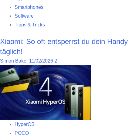
Smartphones
Software
Tipps & Tricks
Xiaomi: So oft entsperrst du dein Handy
täglich!
Simon Baker
11/02/2026
2
HyperOS
POCO