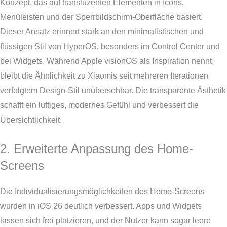
Konzept, das auf transluzenten Elementen in Icons,
Menüleisten und der Sperrbildschirm-Oberfläche basiert.
Dieser Ansatz erinnert stark an den minimalistischen und
flüssigen Stil von HyperOS, besonders im Control Center und
bei Widgets. Während Apple visionOS als Inspiration nennt,
bleibt die Ähnlichkeit zu Xiaomis seit mehreren Iterationen
verfolgtem Design-Stil unübersehbar. Die transparente Ästhetik
schafft ein luftiges, modernes Gefühl und verbessert die
Übersichtlichkeit.
2. Erweiterte Anpassung des Home-
Screens
Die Individualisierungsmöglichkeiten des Home-Screens
wurden in iOS 26 deutlich verbessert. Apps und Widgets
lassen sich frei platzieren, und der Nutzer kann sogar leere