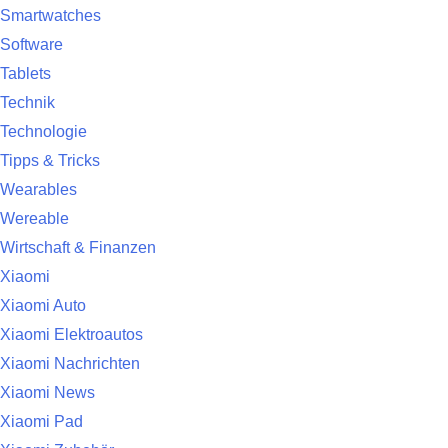
Smartwatches
Software
Tablets
Technik
Technologie
Tipps & Tricks
Wearables
Wereable
Wirtschaft & Finanzen
Xiaomi
Xiaomi Auto
Xiaomi Elektroautos
Xiaomi Nachrichten
Xiaomi News
Xiaomi Pad