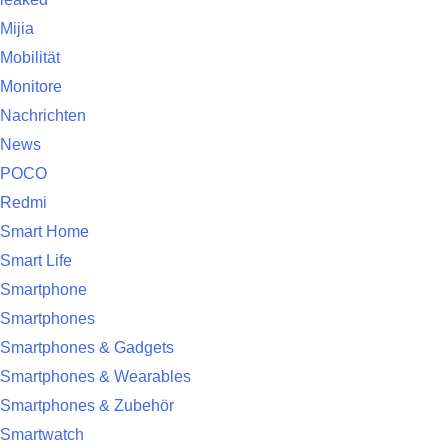
Mijia
Mobilität
Monitore
Nachrichten
News
POCO
Redmi
Smart Home
Smart Life
Smartphone
Smartphones
Smartphones & Gadgets
Smartphones & Wearables
Smartphones & Zubehör
Smartwatch