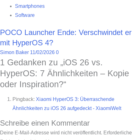
Smartphones
Software
POCO Launcher Ende: Verschwindet er
mit HyperOS 4?
Simon Baker
11/02/2026
0
1 Gedanken zu „
iOS 26 vs.
HyperOS: 7 Ähnlichkeiten – Kopie
oder Inspiration?
“
Pingback:
Xiaomi HyperOS 3: Überraschende
Ähnlichkeiten zu iOS 26 aufgedeckt - XiaomiWelt
Schreibe einen Kommentar
Deine E-Mail-Adresse wird nicht veröffentlicht.
Erforderliche