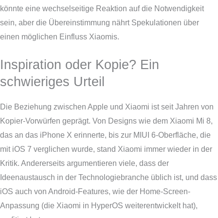
könnte eine wechselseitige Reaktion auf die Notwendigkeit
sein, aber die Übereinstimmung nährt Spekulationen über
einen möglichen Einfluss Xiaomis.
Inspiration oder Kopie? Ein
schwieriges Urteil
Die Beziehung zwischen Apple und Xiaomi ist seit Jahren von
Kopier-Vorwürfen geprägt. Von Designs wie dem Xiaomi Mi 8,
das an das iPhone X erinnerte, bis zur MIUI 6-Oberfläche, die
mit iOS 7 verglichen wurde, stand Xiaomi immer wieder in der
Kritik. Andererseits argumentieren viele, dass der
Ideenaustausch in der Technologiebranche üblich ist, und dass
iOS auch von Android-Features, wie der Home-Screen-
Anpassung (die Xiaomi in HyperOS weiterentwickelt hat),