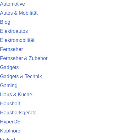
Automotive
Autos & Mobilität
Blog
Elektroautos
Elektromobilität
Fernseher
Fernseher & Zubehör
Gadgets
Gadgets & Technik
Gaming
Haus & Küche
Haushalt
Haushaltsgeräte
HyperOS
Kopfhörer
leaked