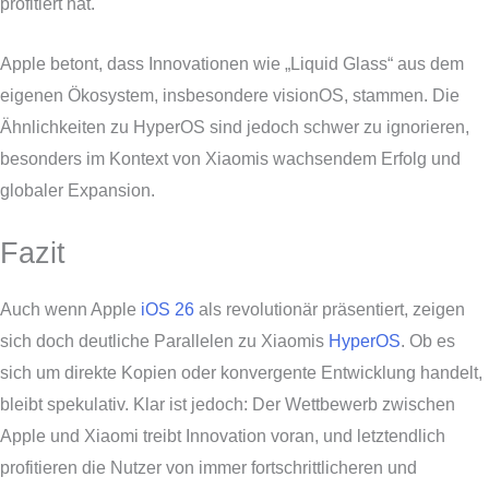
profitiert hat.
Apple betont, dass Innovationen wie „Liquid Glass“ aus dem
eigenen Ökosystem, insbesondere visionOS, stammen. Die
Ähnlichkeiten zu HyperOS sind jedoch schwer zu ignorieren,
besonders im Kontext von Xiaomis wachsendem Erfolg und
globaler Expansion.
Fazit
Auch wenn Apple
iOS 26
als revolutionär präsentiert, zeigen
sich doch deutliche Parallelen zu Xiaomis
HyperOS
. Ob es
sich um direkte Kopien oder konvergente Entwicklung handelt,
bleibt spekulativ. Klar ist jedoch: Der Wettbewerb zwischen
Apple und Xiaomi treibt Innovation voran, und letztendlich
profitieren die Nutzer von immer fortschrittlicheren und