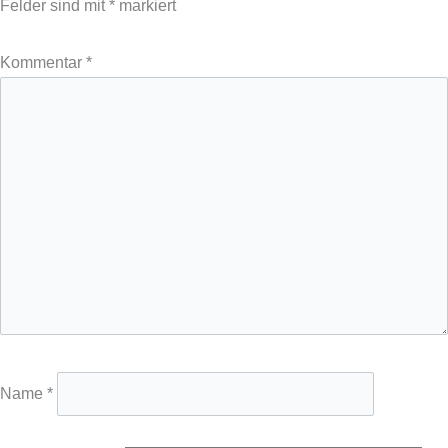
Felder sind mit
*
markiert
Kommentar
*
Name
*