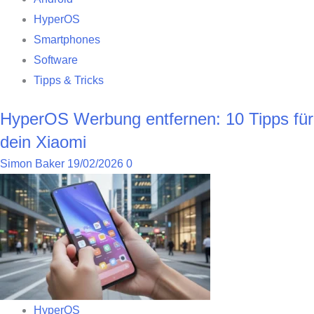
HyperOS
Smartphones
Software
Tipps & Tricks
HyperOS Werbung entfernen: 10 Tipps für
dein Xiaomi
Simon Baker
19/02/2026
0
HyperOS