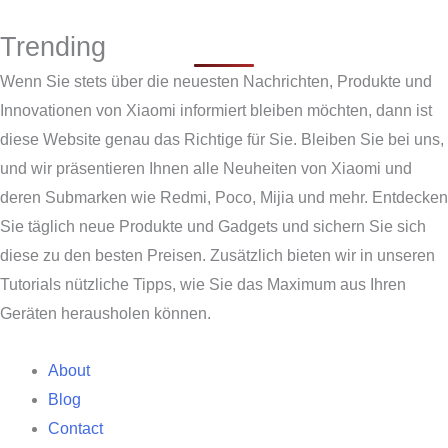
Trending
Wenn Sie stets über die neuesten Nachrichten, Produkte und
Innovationen von Xiaomi informiert bleiben möchten, dann ist
diese Website genau das Richtige für Sie. Bleiben Sie bei uns,
und wir präsentieren Ihnen alle Neuheiten von Xiaomi und
deren Submarken wie Redmi, Poco, Mijia und mehr. Entdecken
Sie täglich neue Produkte und Gadgets und sichern Sie sich
diese zu den besten Preisen. Zusätzlich bieten wir in unseren
Tutorials nützliche Tipps, wie Sie das Maximum aus Ihren
Geräten herausholen können.
About
Blog
Contact