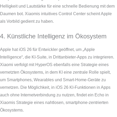
Helligkeit und Lautstärke für eine schnelle Bedienung mit dem
Daumen bot. Xiaomis intuitives Control Center scheint Apple
als Vorbild gedient zu haben.
4. Künstliche Intelligenz im Ökosystem
Apple hat iOS 26 für Entwickler geöffnet, um „Apple
Intelligence“, die KI-Suite, in Drittanbieter-Apps zu integrieren.
Xiaomi verfolgt mit HyperOS ebenfalls eine Strategie eines
vernetzten Ökosystems, in dem KI eine zentrale Rolle spielt,
um Smartphones, Wearables und Smart-Home-Geräte zu
vernetzen. Die Möglichkeit, in iOS 26 KI-Funktionen in Apps
auch ohne Internetverbindung zu nutzen, findet ein Echo in
Xiaomis Strategie eines nahtlosen, smartphone-zentrierten
Ökosystems.