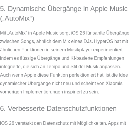
5. Dynamische Übergänge in Apple Music
(„AutoMix“)
Mit „AutoMix“ in Apple Music sorgt iOS 26 für sanfte Übergänge
zwischen Songs, ähnlich dem Mix eines DJs. HyperOS hat mit
ähnlichen Funktionen in seinem Musikplayer experimentiert,
indem es flüssige Übergänge und KI-basierte Empfehlungen
integrierte, die sich an Tempo und Stil der Musik anpassen.
Auch wenn Apple diese Funktion perfektioniert hat, ist die Idee
dynamischer Übergänge nicht neu und scheint von Xiaomis
vorherigen Implementierungen inspiriert zu sein.
6. Verbesserte Datenschutzfunktionen
iOS 26 verstärkt den Datenschutz mit Möglichkeiten, Apps mit