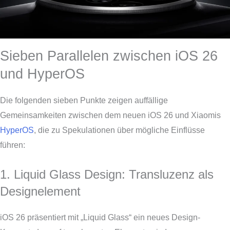
Sieben Parallelen zwischen iOS 26
und HyperOS
Die folgenden sieben Punkte zeigen auffällige
Gemeinsamkeiten zwischen dem neuen iOS 26 und Xiaomis
HyperOS
, die zu Spekulationen über mögliche Einflüsse
führen:
1. Liquid Glass Design: Transluzenz als
Designelement
iOS 26 präsentiert mit „Liquid Glass“ ein neues Design-