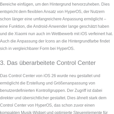
Bereiche einfügen, um den Hintergrund hervorzuheben. Dies
entspricht dem flexiblen Ansatz von HyperOS, der Nutzern
schon länger eine umfangreichere Anpassung ermöglicht –
eine Funktion, die Android-Anwender lange geschätzt haben
und die Xiaomi nun auch im Wettbewerb mit iOS verfeinert hat.
Auch die Anpassung der Icons an die Hintergrundfarbe findet
sich in vergleichbarer Form bei HyperOS.
3. Das überarbeitete Control Center
Das Control Center von iOS 26 wurde neu gestaltet und
ermöglicht die Erstellung und Größenanpassung von
benutzerdefinierten Kontrollgruppen. Der Zugriff ist dabei
direkter und übersichtlicher gestaltet. Dies ähnelt stark dem
Control Center von HyperOS, das schon zuvor einen
kompakten Musik-Widget und optimierte Steuerelemente für