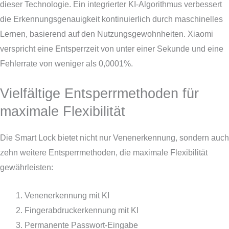
dieser Technologie. Ein integrierter KI-Algorithmus verbessert
die Erkennungsgenauigkeit kontinuierlich durch maschinelles
Lernen, basierend auf den Nutzungsgewohnheiten. Xiaomi
verspricht eine Entsperrzeit von unter einer Sekunde und eine
Fehlerrate von weniger als 0,0001%.
Vielfältige Entsperrmethoden für
maximale Flexibilität
Die Smart Lock bietet nicht nur Venenerkennung, sondern auch
zehn weitere Entsperrmethoden, die maximale Flexibilität
gewährleisten:
Venenerkennung mit KI
Fingerabdruckerkennung mit KI
Permanente Passwort-Eingabe