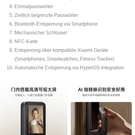
Einmalpasswörter
Zeitlich begrenzte Passwörter
Bluetooth-Entsperrung via Smartphone
Mechanischer Schlüssel
NFC-Karte
Entsperrung über kompatible Xiaomi Geräte
(Smartphones, Smartwatches, Fitness Tracker)
Automatische Entsperrung via HyperOS-Integration