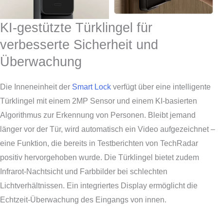
KI-gestützte Türklingel für
verbesserte Sicherheit und
Überwachung
Die Inneneinheit der
Smart Lock
verfügt über eine intelligente
Türklingel mit einem 2MP Sensor und einem KI-basierten
Algorithmus zur Erkennung von Personen. Bleibt jemand
länger vor der Tür, wird automatisch ein Video aufgezeichnet –
eine Funktion, die bereits in Testberichten von TechRadar
positiv hervorgehoben wurde. Die Türklingel bietet zudem
Infrarot-Nachtsicht und Farbbilder bei schlechten
Lichtverhältnissen. Ein integriertes Display ermöglicht die
Echtzeit-Überwachung des Eingangs von innen.