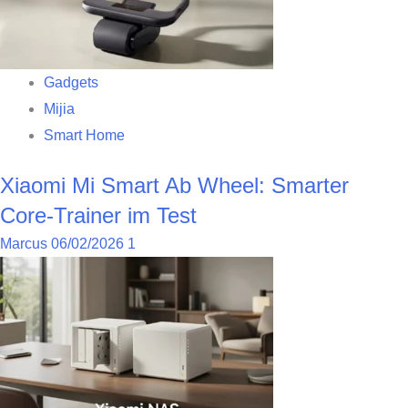
Gadgets
Mijia
Smart Home
Xiaomi Mi Smart Ab Wheel: Smarter
Core-Trainer im Test
Marcus
06/02/2026
1