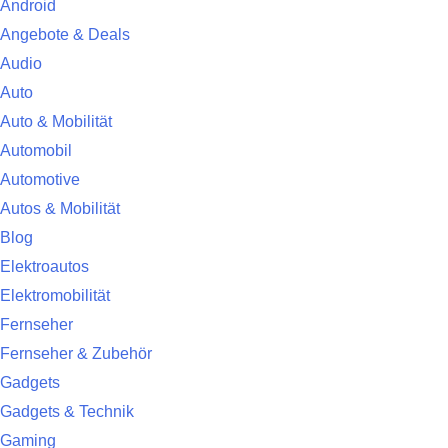
Android
Angebote & Deals
Audio
Auto
Auto & Mobilität
Automobil
Automotive
Autos & Mobilität
Blog
Elektroautos
Elektromobilität
Fernseher
Fernseher & Zubehör
Gadgets
Gadgets & Technik
Gaming