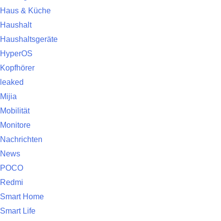
Haus & Küche
Haushalt
Haushaltsgeräte
HyperOS
Kopfhörer
leaked
Mijia
Mobilität
Monitore
Nachrichten
News
POCO
Redmi
Smart Home
Smart Life