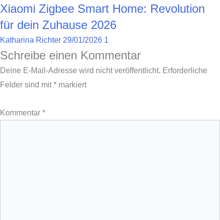
Xiaomi Zigbee Smart Home: Revolution
für dein Zuhause 2026
Katharina Richter
29/01/2026
1
Schreibe einen Kommentar
Deine E-Mail-Adresse wird nicht veröffentlicht.
Erforderliche
Felder sind mit
*
markiert
Kommentar
*