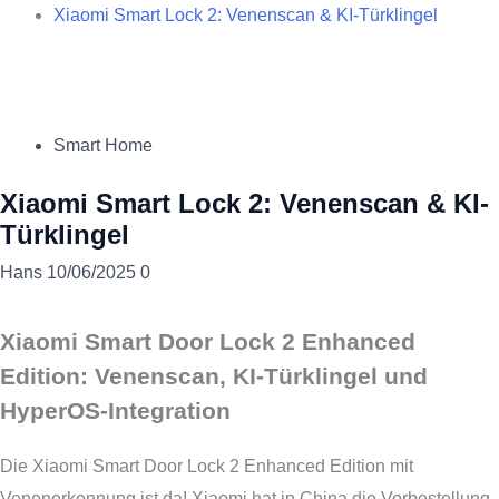
Xiaomi Smart Lock 2: Venenscan & KI-Türklingel
Smart Home
Xiaomi Smart Lock 2: Venenscan & KI-
Türklingel
Hans
10/06/2025
0
Xiaomi Smart Door Lock 2 Enhanced
Edition: Venenscan, KI-Türklingel und
HyperOS-Integration
Die Xiaomi Smart Door Lock 2 Enhanced Edition mit
Venenerkennung ist da! Xiaomi hat in China die Vorbestellung