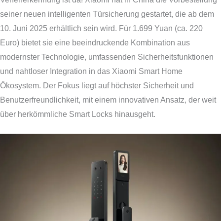
seiner neuen intelligenten Türsicherung gestartet, die ab dem
10. Juni 2025 erhältlich sein wird. Für 1.699 Yuan (ca. 220
Euro) bietet sie eine beeindruckende Kombination aus
modernster Technologie, umfassenden Sicherheitsfunktionen
und nahtloser Integration in das Xiaomi Smart Home
Ökosystem. Der Fokus liegt auf höchster Sicherheit und
Benutzerfreundlichkeit, mit einem innovativen Ansatz, der weit
über herkömmliche Smart Locks hinausgeht.