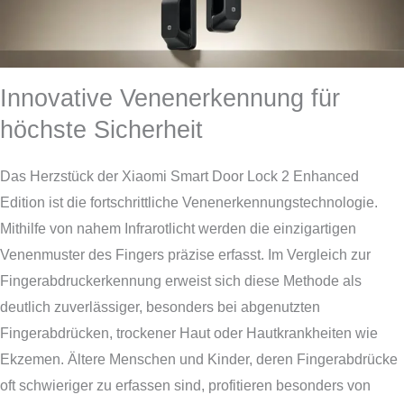
Innovative Venenerkennung für
höchste Sicherheit
Das Herzstück der Xiaomi Smart Door Lock 2 Enhanced
Edition ist die fortschrittliche Venenerkennungstechnologie.
Mithilfe von nahem Infrarotlicht werden die einzigartigen
Venenmuster des Fingers präzise erfasst. Im Vergleich zur
Fingerabdruckerkennung erweist sich diese Methode als
deutlich zuverlässiger, besonders bei abgenutzten
Fingerabdrücken, trockener Haut oder Hautkrankheiten wie
Ekzemen. Ältere Menschen und Kinder, deren Fingerabdrücke
oft schwieriger zu erfassen sind, profitieren besonders von