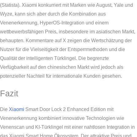
(Statista). Xiaomi konkurriert mit Marken wie August, Yale und
Wyze, kann sich aber durch die Kombination aus
Venenerkennung, HyperOS-Integration und einem
wettbewerbsfähigen Preis, insbesondere im asiatischen Markt,
behaupten. Kommentare auf X zeigen die Wertschätzung der
Nutzer für die Vielseitigkeit der Entsperrmethoden und die
Qualität der intelligenten Türklingel. Die begrenzte
Verfügbarkeit auf den chinesischen Markt wird jedoch als
potenzieller Nachteil für internationale Kunden gesehen.
Fazit
Die
Xiaomi
Smart Door Lock 2 Enhanced Edition mit
Venenerkennung kombiniert innovative Technologien wie
Venenscan und KI-Türklingel mit einer nahtlosen Integration in
das Xiaomi Smart Home Ökosystem. Der attraktive Preis und