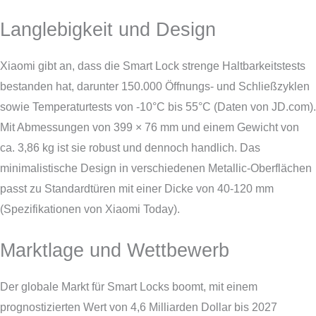
Langlebigkeit und Design
Xiaomi gibt an, dass die Smart Lock strenge Haltbarkeitstests
bestanden hat, darunter 150.000 Öffnungs- und Schließzyklen
sowie Temperaturtests von -10°C bis 55°C (Daten von JD.com).
Mit Abmessungen von 399 × 76 mm und einem Gewicht von
ca. 3,86 kg ist sie robust und dennoch handlich. Das
minimalistische Design in verschiedenen Metallic-Oberflächen
passt zu Standardtüren mit einer Dicke von 40-120 mm
(Spezifikationen von Xiaomi Today).
Marktlage und Wettbewerb
Der globale Markt für Smart Locks boomt, mit einem
prognostizierten Wert von 4,6 Milliarden Dollar bis 2027