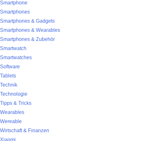
Smartphone
Smartphones
Smartphones & Gadgets
Smartphones & Wearables
Smartphones & Zubehör
Smartwatch
Smartwatches
Software
Tablets
Technik
Technologie
Tipps & Tricks
Wearables
Wereable
Wirtschaft & Finanzen
Xiaomi