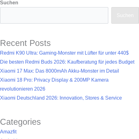
Suchen
Suchen
Recent Posts
Redmi K90 Ultra: Gaming-Monster mit Lüfter für unter 440$
Die besten Redmi Buds 2026: Kaufberatung für jedes Budget
Xiaomi 17 Max: Das 8000mAh Akku-Monster im Detail
Xiaomi 18 Pro: Privacy Display & 200MP Kamera
revolutionieren 2026
Xiaomi Deutschland 2026: Innovation, Stores & Service
Categories
Amazfit