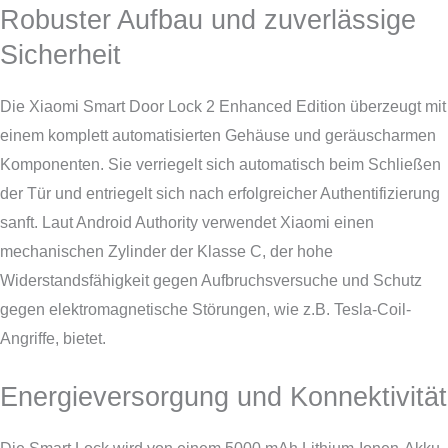
Robuster Aufbau und zuverlässige
Sicherheit
Die Xiaomi Smart Door Lock 2 Enhanced Edition überzeugt mit
einem komplett automatisierten Gehäuse und geräuscharmen
Komponenten. Sie verriegelt sich automatisch beim Schließen
der Tür und entriegelt sich nach erfolgreicher Authentifizierung
sanft. Laut Android Authority verwendet Xiaomi einen
mechanischen Zylinder der Klasse C, der hohe
Widerstandsfähigkeit gegen Aufbruchsversuche und Schutz
gegen elektromagnetische Störungen, wie z.B. Tesla-Coil-
Angriffe, bietet.
Energieversorgung und Konnektivität