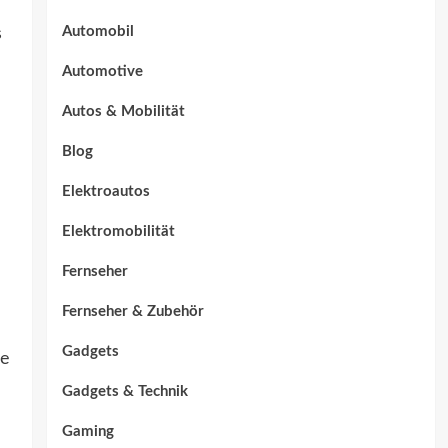
Automobil
s
Automotive
Autos & Mobilität
Blog
Elektroautos
Elektromobilität
Fernseher
Fernseher & Zubehör
Gadgets
ie
Gadgets & Technik
Gaming