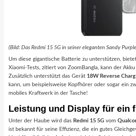
(Bild: Das Redmi 15 5G in seiner eleganten Sandy Purp
Um diese gigantische Batterie zu unterstützen, biete
Xiaomi-Tests, zitiert von ZoomBangla, kann der Akku
Zusätzlich unterstützt das Gerät
18W Reverse Charg
kann, um beispielsweise Kopfhörer oder sogar ein zwe
mobiles Kraftwerk in der Tasche!
Leistung und Display für ein 
Unter der Haube wird das
Redmi 15 5G
vom
Qualco
ist bekannt für seine Effizienz, die ein gutes Gleich