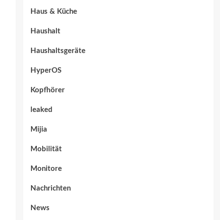
Haus & Küche
Haushalt
Haushaltsgeräte
HyperOS
Kopfhörer
leaked
Mijia
Mobilität
Monitore
Nachrichten
News