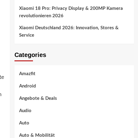
Xiaomi 18 Pro: Privacy Display & 200MP Kamera
revolutionieren 2026
Xiaomi Deutschland 2026: Innovation, Stores &
Service
Categories
Amazfit
te
Android
n
Angebote & Deals
Audio
Auto
Auto & Mobilität