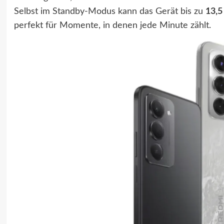
Selbst im Standby-Modus kann das Gerät bis zu
13,5
perfekt für Momente, in denen jede Minute zählt.