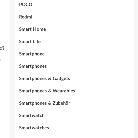
POCO
Redmi
Smart Home
Smart Life
d)
Smartphone
n
Smartphones
Smartphones & Gadgets
Smartphones & Wearables
Smartphones & Zubehör
Smartwatch
Smartwatches