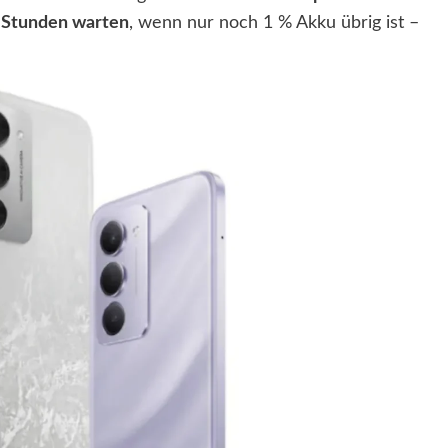
 Stunden warten
, wenn nur noch 1 % Akku übrig ist –