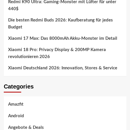
Redmi K90 Ultra: Gaming-Monster mit Lüfter für unter
440$
Die besten Redmi Buds 2026: Kaufberatung für jedes
Budget
Xiaomi 17 Max: Das 8000mAh Akku-Monster im Detail
Xiaomi 18 Pro: Privacy Display & 200MP Kamera
revolutionieren 2026
Xiaomi Deutschland 2026: Innovation, Stores & Service
Categories
Amazfit
Android
Angebote & Deals