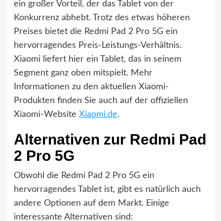
ein großer Vorteil, der das Tablet von der
Konkurrenz abhebt. Trotz des etwas höheren
Preises bietet die Redmi Pad 2 Pro 5G ein
hervorragendes Preis-Leistungs-Verhältnis.
Xiaomi liefert hier ein Tablet, das in seinem
Segment ganz oben mitspielt. Mehr
Informationen zu den aktuellen Xiaomi-
Produkten finden Sie auch auf der offiziellen
Xiaomi-Website
Xiaomi.de
.
Alternativen zur Redmi Pad
2 Pro 5G
Obwohl die Redmi Pad 2 Pro 5G ein
hervorragendes Tablet ist, gibt es natürlich auch
andere Optionen auf dem Markt. Einige
interessante Alternativen sind: