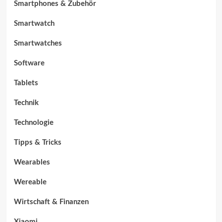
Smartphones & Zubehör
Smartwatch
Smartwatches
Software
Tablets
Technik
Technologie
Tipps & Tricks
Wearables
Wereable
Wirtschaft & Finanzen
Xiaomi