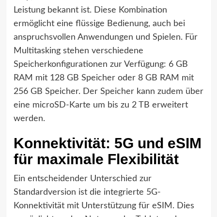
Leistung bekannt ist. Diese Kombination
ermöglicht eine flüssige Bedienung, auch bei
anspruchsvollen Anwendungen und Spielen. Für
Multitasking stehen verschiedene
Speicherkonfigurationen zur Verfügung: 6 GB
RAM mit 128 GB Speicher oder 8 GB RAM mit
256 GB Speicher. Der Speicher kann zudem über
eine microSD-Karte um bis zu 2 TB erweitert
werden.
Konnektivität: 5G und eSIM
für maximale Flexibilität
Ein entscheidender Unterschied zur
Standardversion ist die integrierte 5G-
Konnektivität mit Unterstützung für eSIM. Dies