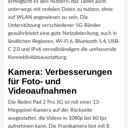
ermöglicht es den Nutzern, das Tablet auch
unterwegs mit mobilen Daten zu nutzen, ohne
auf WLAN angewiesen zu sein. Die
Unterstützung verschiedener 5G-Bänder
gewährleistet eine gute Netzabdeckung, auch in
ländlichen Regionen. Wi-Fi 6, Bluetooth 5.4, USB-
C 2.0 und IPv6 vervollständigen die umfassende
Konnektivitätsausstattung.
Kamera: Verbesserungen
für Foto- und
Videoaufnahmen
Die Redmi Pad 2 Pro 5G ist mit einer 13-
Megapixel-Kamera auf der Rückseite
ausgestattet, die Videos in 1080p bei 60 fps
aufnehmen kann. Die Frontkamera löst mit 8