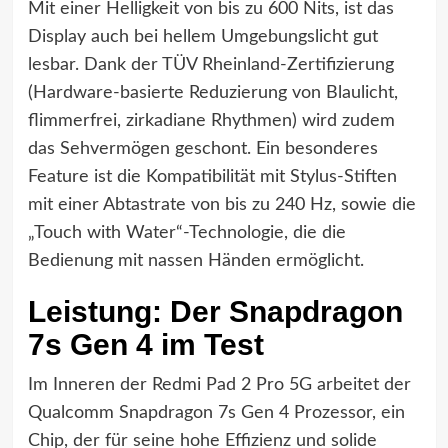
Mit einer Helligkeit von bis zu 600 Nits, ist das
Display auch bei hellem Umgebungslicht gut
lesbar. Dank der TÜV Rheinland-Zertifizierung
(Hardware-basierte Reduzierung von Blaulicht,
flimmerfrei, zirkadiane Rhythmen) wird zudem
das Sehvermögen geschont. Ein besonderes
Feature ist die Kompatibilität mit Stylus-Stiften
mit einer Abtastrate von bis zu 240 Hz, sowie die
„Touch with Water“-Technologie, die die
Bedienung mit nassen Händen ermöglicht.
Leistung: Der Snapdragon
7s Gen 4 im Test
Im Inneren der Redmi Pad 2 Pro 5G arbeitet der
Qualcomm Snapdragon 7s Gen 4 Prozessor, ein
Chip, der für seine hohe Effizienz und solide