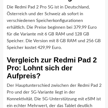
Die Redmi Pad 2 Pro 5G ist in Deutschland,
Österreich und der Schweiz ab sofort in
verschiedenen Speicherkonfigurationen
erhältlich. Die Preise beginnen bei 379,99 Euro
für die Variante mit 6 GB RAM und 128 GB
Speicher. Die Version mit 8 GB RAM und 256 GB
Speicher kostet 429,99 Euro.
Vergleich zur Redmi Pad 2
Pro: Lohnt sich der
Aufpreis?
Der Hauptunterschied zwischen der Redmi Pad 2
Pro und der 5G-Variante liegt in der
Konnektivität. Die 5G-Unterstützung mit eSIM ist
ein echter Mehrwert, der das Tablet deutlich