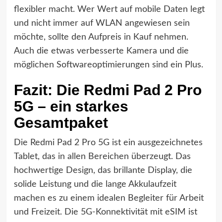
flexibler macht. Wer Wert auf mobile Daten legt
und nicht immer auf WLAN angewiesen sein
möchte, sollte den Aufpreis in Kauf nehmen.
Auch die etwas verbesserte Kamera und die
möglichen Softwareoptimierungen sind ein Plus.
Fazit: Die Redmi Pad 2 Pro
5G – ein starkes
Gesamtpaket
Die Redmi Pad 2 Pro 5G ist ein ausgezeichnetes
Tablet, das in allen Bereichen überzeugt. Das
hochwertige Design, das brillante Display, die
solide Leistung und die lange Akkulaufzeit
machen es zu einem idealen Begleiter für Arbeit
und Freizeit. Die 5G-Konnektivität mit eSIM ist