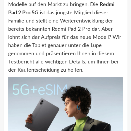
Modelle auf den Markt zu bringen. Die
Redmi
Pad 2 Pro 5G
ist das jüngste Mitglied dieser
Familie und stellt eine Weiterentwicklung der
bereits bekannten Redmi Pad 2 Pro dar. Aber
lohnt sich der Aufpreis für das neue Modell? Wir
haben die Tablet genauer unter die Lupe
genommen und präsentieren Ihnen in diesem
Testbericht alle wichtigen Details, um Ihnen bei
der Kaufentscheidung zu helfen.