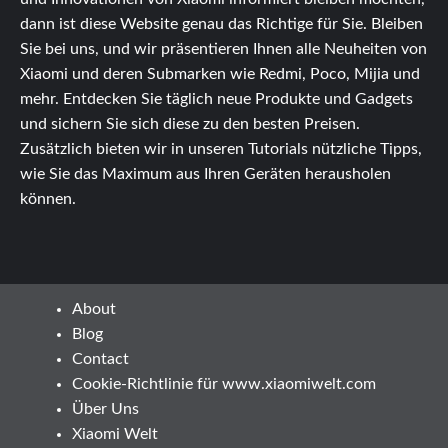
dann ist diese Website genau das Richtige für Sie. Bleiben
Sie bei uns, und wir präsentieren Ihnen alle Neuheiten von
Xiaomi und deren Submarken wie Redmi, Poco, Mijia und
mehr. Entdecken Sie täglich neue Produkte und Gadgets
und sichern Sie sich diese zu den besten Preisen.
Zusätzlich bieten wir in unseren Tutorials nützliche Tipps,
wie Sie das Maximum aus Ihren Geräten herausholen
können.
About
Blog
Contact
Cookie-Richtlinie für www.xiaomiwelt.com
Über Uns
Xiaomi Welt