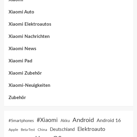
Xiaomi Auto
Xiaomi Elektroautos
Xiaomi Nachrichten
Xiaomi News
Xiaomi Pad
Xiaomi Zubehör
Xiaomi-Neuigkeiten
Zubehör
Android
#Xiaomi
Android 16
Akku
#Smartphones
Elektroauto
Deutschland
China
Apple
Beta-Test