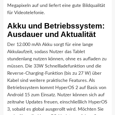
Megapixeln auf und liefert eine gute Bildqualität
für Videotelefonie.
Akku und Betriebssystem:
Ausdauer und Aktualität
Der 12.000 mAh Akku sorgt für eine lange
Akkulaufzeit, sodass Nutzer das Tablet
stundenlang nutzen können, ohne es aufladen zu
müssen. Die 33W Schnellladefunktion und die
Reverse-Charging-Funktion (bis zu 27 W) über
Kabel sind weitere praktische Features. Als
Betriebssystem kommt HyperOS 2 auf Basis von
Android 15 zum Einsatz. Nutzer können sich auf
zeitnahe Updates freuen, einschließlich HyperOS
3, sobald es global ausgerollt wird. Möchten Sie