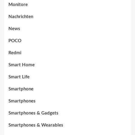
Monitore
Nachrichten
News
POCO
Redmi
Smart Home
Smart Life
Smartphone
Smartphones
Smartphones & Gadgets
Smartphones & Wearables