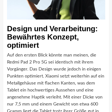
Design und Verarbeitung:
Bewährtes Konzept,
optimiert
Auf den ersten Blick könnte man meinen, die
Redmi Pad 2 Pro 5G sei identisch mit ihrem
Vorgänger. Das Design wurde jedoch in einigen
Punkten optimiert. Xiaomi setzt weiterhin auf ein
Metallgehäuse mit flachen Kanten, was dem
Tablet ein hochwertiges Aussehen und eine
angenehme Haptik verleiht. Mit einer Dicke von
nur 7,5 mm und einem Gewicht von etwa 600
Gramm liegt die Tablet trotz ihrer Größe gut in