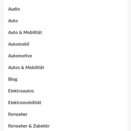
Audio
Auto
Auto & Mobilität
Automobil
Automotive
Autos & Mobilität
Blog
Elektroautos
Elektromobilität
Fernseher
Fernseher & Zubehör