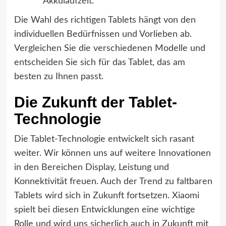
Akkulaufzeit.
Die Wahl des richtigen Tablets hängt von den
individuellen Bedürfnissen und Vorlieben ab.
Vergleichen Sie die verschiedenen Modelle und
entscheiden Sie sich für das Tablet, das am
besten zu Ihnen passt.
Die Zukunft der Tablet-
Technologie
Die Tablet-Technologie entwickelt sich rasant
weiter. Wir können uns auf weitere Innovationen
in den Bereichen Display, Leistung und
Konnektivität freuen. Auch der Trend zu faltbaren
Tablets wird sich in Zukunft fortsetzen. Xiaomi
spielt bei diesen Entwicklungen eine wichtige
Rolle und wird uns sicherlich auch in Zukunft mit