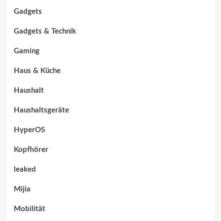
Gadgets
Gadgets & Technik
Gaming
Haus & Küche
Haushalt
Haushaltsgeräte
HyperOS
Kopfhörer
leaked
Mijia
Mobilität