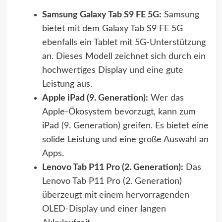
Samsung Galaxy Tab S9 FE 5G:
Samsung
bietet mit dem Galaxy Tab S9 FE 5G
ebenfalls ein Tablet mit 5G-Unterstützung
an. Dieses Modell zeichnet sich durch ein
hochwertiges Display und eine gute
Leistung aus.
Apple iPad (9. Generation):
Wer das
Apple-Ökosystem bevorzugt, kann zum
iPad (9. Generation) greifen. Es bietet eine
solide Leistung und eine große Auswahl an
Apps.
Lenovo Tab P11 Pro (2. Generation):
Das
Lenovo Tab P11 Pro (2. Generation)
überzeugt mit einem hervorragenden
OLED-Display und einer langen