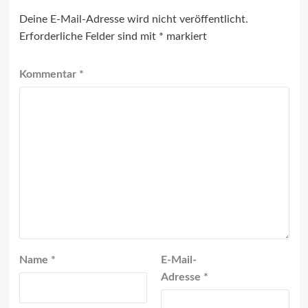
Deine E-Mail-Adresse wird nicht veröffentlicht.
Erforderliche Felder sind mit
*
markiert
Kommentar
*
Name
*
E-Mail-
Adresse
*