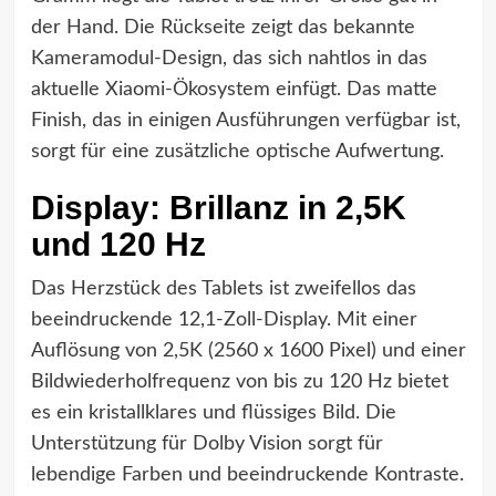
der Hand. Die Rückseite zeigt das bekannte
Kameramodul-Design, das sich nahtlos in das
aktuelle Xiaomi-Ökosystem einfügt. Das matte
Finish, das in einigen Ausführungen verfügbar ist,
sorgt für eine zusätzliche optische Aufwertung.
Display: Brillanz in 2,5K
und 120 Hz
Das Herzstück des Tablets ist zweifellos das
beeindruckende 12,1-Zoll-Display. Mit einer
Auflösung von 2,5K (2560 x 1600 Pixel) und einer
Bildwiederholfrequenz von bis zu 120 Hz bietet
es ein kristallklares und flüssiges Bild. Die
Unterstützung für Dolby Vision sorgt für
lebendige Farben und beeindruckende Kontraste.