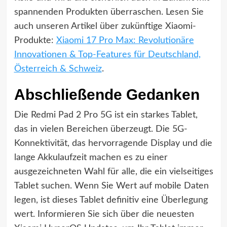
spannenden Produkten überraschen. Lesen Sie
auch unseren Artikel über zukünftige Xiaomi-
Produkte:
Xiaomi 17 Pro Max: Revolutionäre
Innovationen & Top-Features für Deutschland,
Österreich & Schweiz
.
Abschließende Gedanken
Die Redmi Pad 2 Pro 5G ist ein starkes Tablet,
das in vielen Bereichen überzeugt. Die 5G-
Konnektivität, das hervorragende Display und die
lange Akkulaufzeit machen es zu einer
ausgezeichneten Wahl für alle, die ein vielseitiges
Tablet suchen. Wenn Sie Wert auf mobile Daten
legen, ist dieses Tablet definitiv eine Überlegung
wert. Informieren Sie sich über die neuesten