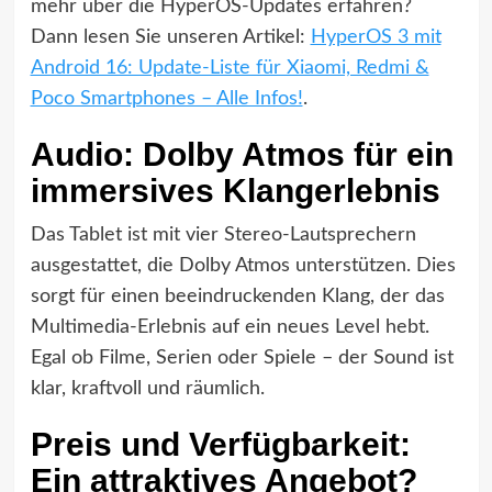
mehr über die HyperOS-Updates erfahren?
Dann lesen Sie unseren Artikel:
HyperOS 3 mit
Android 16: Update-Liste für Xiaomi, Redmi &
Poco Smartphones – Alle Infos!
.
Audio: Dolby Atmos für ein
immersives Klangerlebnis
Das Tablet ist mit vier Stereo-Lautsprechern
ausgestattet, die Dolby Atmos unterstützen. Dies
sorgt für einen beeindruckenden Klang, der das
Multimedia-Erlebnis auf ein neues Level hebt.
Egal ob Filme, Serien oder Spiele – der Sound ist
klar, kraftvoll und räumlich.
Preis und Verfügbarkeit:
Ein attraktives Angebot?