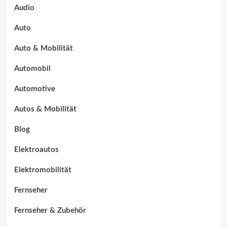
Audio
Auto
Auto & Mobilität
Automobil
Automotive
Autos & Mobilität
Blog
Elektroautos
Elektromobilität
Fernseher
Fernseher & Zubehör