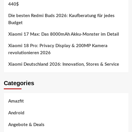
440$
Die besten Redmi Buds 2026: Kaufberatung für jedes
Budget
Xiaomi 17 Max: Das 8000mAh Akku-Monster im Detail
Xiaomi 18 Pro: Privacy Display & 200MP Kamera
revolutionieren 2026
Xiaomi Deutschland 2026: Innovation, Stores & Service
Categories
Amazfit
Android
Angebote & Deals