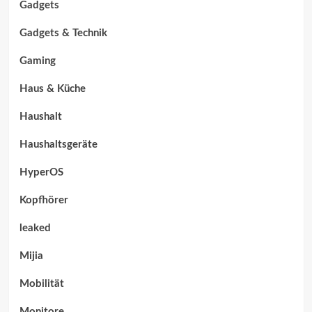
Gadgets
Gadgets & Technik
Gaming
Haus & Küche
Haushalt
Haushaltsgeräte
HyperOS
Kopfhörer
leaked
Mijia
Mobilität
Monitore