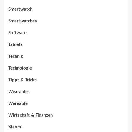
Smartwatch
Smartwatches
Software
Tablets
Technik
Technologie
Tipps & Tricks
Wearables
Wereable
Wirtschaft & Finanzen
Xiaomi