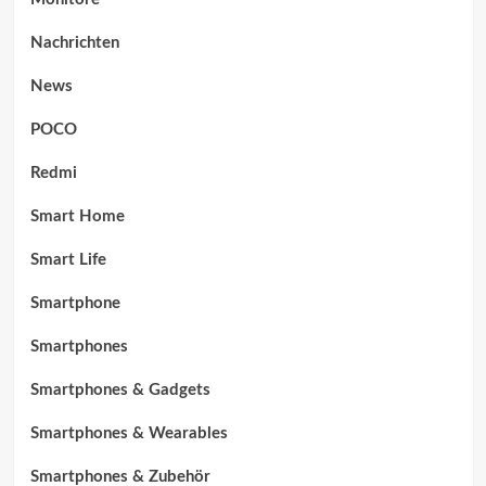
Nachrichten
News
POCO
Redmi
Smart Home
Smart Life
Smartphone
Smartphones
Smartphones & Gadgets
Smartphones & Wearables
Smartphones & Zubehör