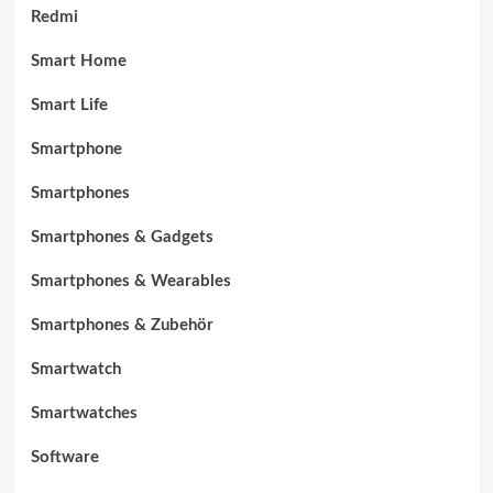
Redmi
Smart Home
Smart Life
Smartphone
Smartphones
Smartphones & Gadgets
Smartphones & Wearables
Smartphones & Zubehör
Smartwatch
Smartwatches
Software