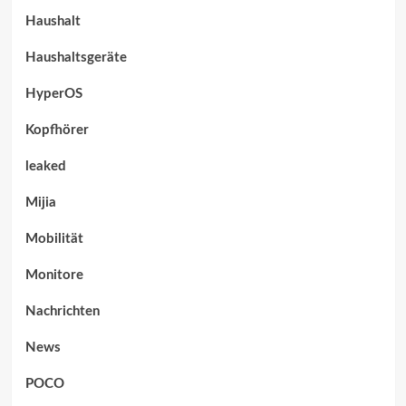
Haushalt
Haushaltsgeräte
HyperOS
Kopfhörer
leaked
Mijia
Mobilität
Monitore
Nachrichten
News
POCO