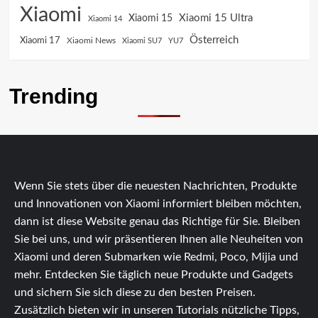
Xiaomi
Xiaomi 15 Ultra
Xiaomi 15
Xiaomi 14
Österreich
Xiaomi 17
Xiaomi News
Xiaomi SU7
YU7
Trending
Wenn Sie stets über die neuesten Nachrichten, Produkte
und Innovationen von Xiaomi informiert bleiben möchten,
dann ist diese Website genau das Richtige für Sie. Bleiben
Sie bei uns, und wir präsentieren Ihnen alle Neuheiten von
Xiaomi und deren Submarken wie Redmi, Poco, Mijia und
mehr. Entdecken Sie täglich neue Produkte und Gadgets
und sichern Sie sich diese zu den besten Preisen.
Zusätzlich bieten wir in unseren Tutorials nützliche Tipps,