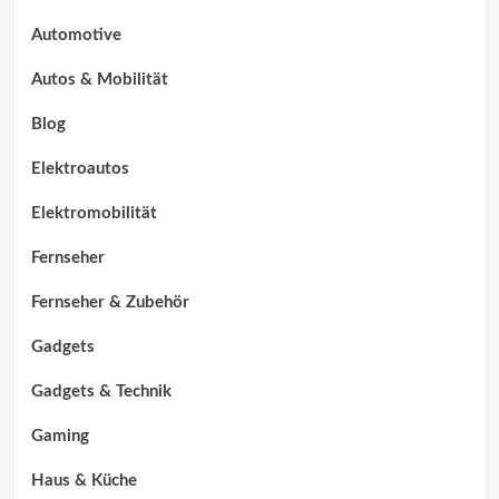
Automotive
Autos & Mobilität
Blog
Elektroautos
Elektromobilität
Fernseher
Fernseher & Zubehör
Gadgets
Gadgets & Technik
Gaming
Haus & Küche