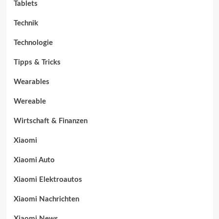
Tablets
Technik
Technologie
Tipps & Tricks
Wearables
Wereable
Wirtschaft & Finanzen
Xiaomi
Xiaomi Auto
Xiaomi Elektroautos
Xiaomi Nachrichten
Xiaomi News