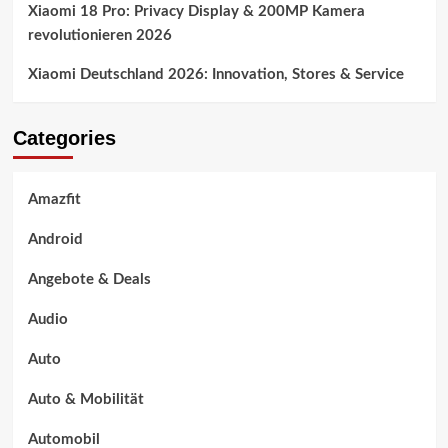
Xiaomi 18 Pro: Privacy Display & 200MP Kamera
revolutionieren 2026
Xiaomi Deutschland 2026: Innovation, Stores & Service
Categories
Amazfit
Android
Angebote & Deals
Audio
Auto
Auto & Mobilität
Automobil