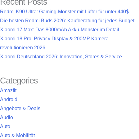
Recent Posts
Redmi K90 Ultra: Gaming-Monster mit Lüfter für unter 440$
Die besten Redmi Buds 2026: Kaufberatung für jedes Budget
Xiaomi 17 Max: Das 8000mAh Akku-Monster im Detail
Xiaomi 18 Pro: Privacy Display & 200MP Kamera
revolutionieren 2026
Xiaomi Deutschland 2026: Innovation, Stores & Service
Categories
Amazfit
Android
Angebote & Deals
Audio
Auto
Auto & Mobilität