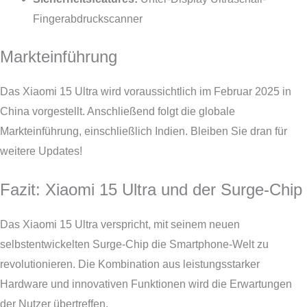
Fingerabdruckscanner
Markteinführung
Das Xiaomi 15 Ultra wird voraussichtlich im Februar 2025 in
China vorgestellt. Anschließend folgt die globale
Markteinführung, einschließlich Indien. Bleiben Sie dran für
weitere Updates!
Fazit: Xiaomi 15 Ultra und der Surge-Chip
Das Xiaomi 15 Ultra verspricht, mit seinem neuen
selbstentwickelten Surge-Chip die Smartphone-Welt zu
revolutionieren. Die Kombination aus leistungsstarker
Hardware und innovativen Funktionen wird die Erwartungen
der Nutzer übertreffen.