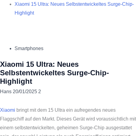
Xiaomi 15 Ultra: Neues Selbstentwickeltes Surge-Chip-
Highlight
Smartphones
Xiaomi 15 Ultra: Neues
Selbstentwickeltes Surge-Chip-
Highlight
Hans
20/01/2025
2
Xiaomi
bringt mit dem 15 Ultra ein aufregendes neues
Flaggschiff auf den Markt. Dieses Gerät wird voraussichtlich mit
einem selbstentwickelten, geheimen Surge-Chip ausgestattet