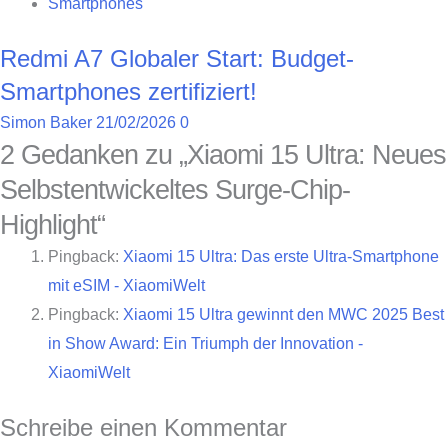
Smartphones
Redmi A7 Globaler Start: Budget-
Smartphones zertifiziert!
Simon Baker
21/02/2026
0
2 Gedanken zu „
Xiaomi 15 Ultra: Neues
Selbstentwickeltes Surge-Chip-
Highlight
“
Pingback:
Xiaomi 15 Ultra: Das erste Ultra-Smartphone
mit eSIM - XiaomiWelt
Pingback:
Xiaomi 15 Ultra gewinnt den MWC 2025 Best
in Show Award: Ein Triumph der Innovation -
XiaomiWelt
Schreibe einen Kommentar