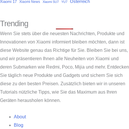
Österreich
Xiaomi 17
Xiaomi News
Xiaomi SU7
YU7
Trending
Wenn Sie stets über die neuesten Nachrichten, Produkte und
Innovationen von Xiaomi informiert bleiben möchten, dann ist
diese Website genau das Richtige für Sie. Bleiben Sie bei uns,
und wir präsentieren Ihnen alle Neuheiten von Xiaomi und
deren Submarken wie Redmi, Poco, Mijia und mehr. Entdecken
Sie täglich neue Produkte und Gadgets und sichern Sie sich
diese zu den besten Preisen. Zusätzlich bieten wir in unseren
Tutorials nützliche Tipps, wie Sie das Maximum aus Ihren
Geräten herausholen können.
About
Blog