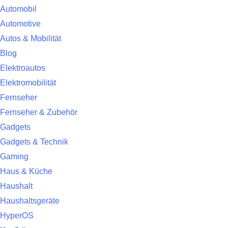
Automobil
Automotive
Autos & Mobilität
Blog
Elektroautos
Elektromobilität
Fernseher
Fernseher & Zubehör
Gadgets
Gadgets & Technik
Gaming
Haus & Küche
Haushalt
Haushaltsgeräte
HyperOS