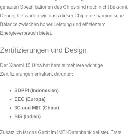
genauen Spezifikationen des Chips sind noch nicht bekannt.
Dennoch erwarten wir, dass dieser Chip eine harmonische
Balance zwischen hoher Leistung und effizientem
Energieverbrauch bietet.
Zertifizierungen und Design
Der Xiaomi 15 Ultra hat bereits mehrere wichtige
Zertifizierungen erhalten, darunter:
SDPPI (Indonesien)
EEC (Europa)
3C und MIIT (China)
BIS (Indien)
Zusätzlich ist das Gerät im IMEI-Datenbank gelistet. Erste