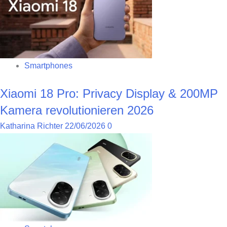
Smartphones
Xiaomi 18 Pro: Privacy Display & 200MP
Kamera revolutionieren 2026
Katharina Richter
22/06/2026
0