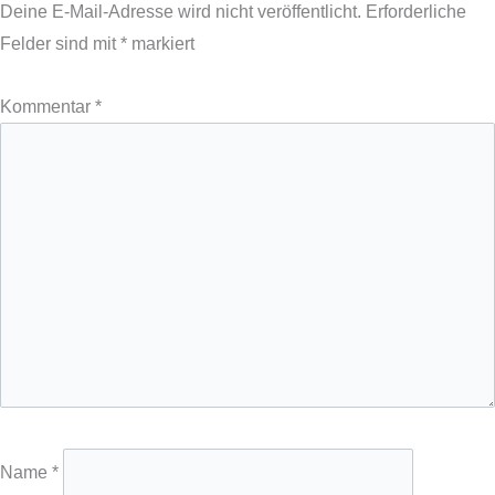
Deine E-Mail-Adresse wird nicht veröffentlicht.
Erforderliche
Felder sind mit
*
markiert
Kommentar
*
Name
*