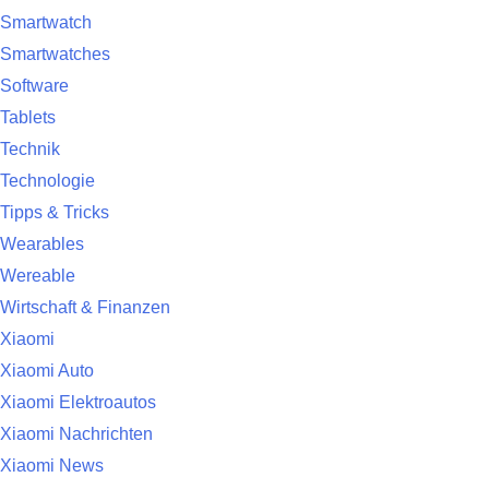
Smartwatch
Smartwatches
Software
Tablets
Technik
Technologie
Tipps & Tricks
Wearables
Wereable
Wirtschaft & Finanzen
Xiaomi
Xiaomi Auto
Xiaomi Elektroautos
Xiaomi Nachrichten
Xiaomi News