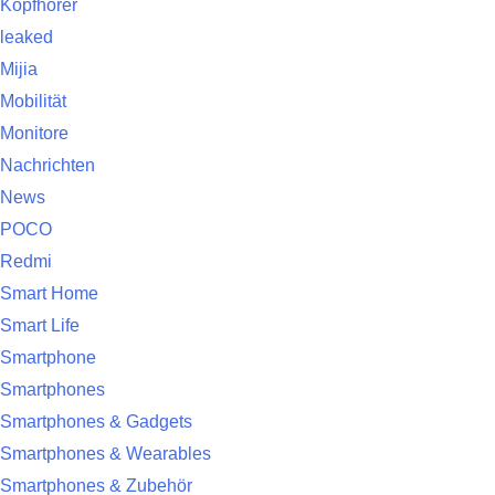
Kopfhörer
leaked
Mijia
Mobilität
Monitore
Nachrichten
News
POCO
Redmi
Smart Home
Smart Life
Smartphone
Smartphones
Smartphones & Gadgets
Smartphones & Wearables
Smartphones & Zubehör