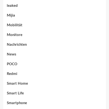
leaked
Mijia
Mobilität
Monitore
Nachrichten
News
POCO
Redmi
Smart Home
Smart Life
Smartphone