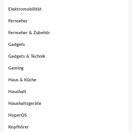
Elektromobilität
Fernseher
Fernseher & Zubehör
Gadgets
Gadgets & Technik
Gaming
Haus & Küche
Haushalt
Haushaltsgeräte
HyperOS
Kopfhörer