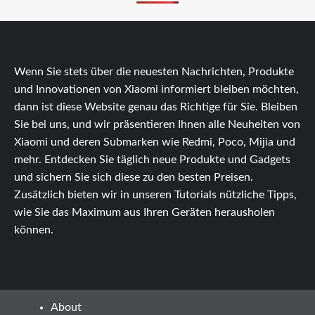
Wenn Sie stets über die neuesten Nachrichten, Produkte
und Innovationen von Xiaomi informiert bleiben möchten,
dann ist diese Website genau das Richtige für Sie. Bleiben
Sie bei uns, und wir präsentieren Ihnen alle Neuheiten von
Xiaomi und deren Submarken wie Redmi, Poco, Mijia und
mehr. Entdecken Sie täglich neue Produkte und Gadgets
und sichern Sie sich diese zu den besten Preisen.
Zusätzlich bieten wir in unseren Tutorials nützliche Tipps,
wie Sie das Maximum aus Ihren Geräten herausholen
können.
About