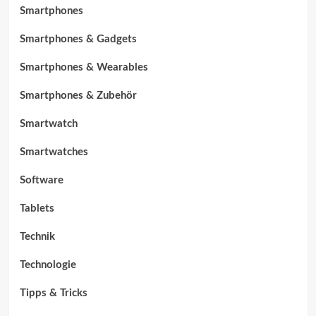
Smartphones
Smartphones & Gadgets
Smartphones & Wearables
Smartphones & Zubehör
Smartwatch
Smartwatches
Software
Tablets
Technik
Technologie
Tipps & Tricks