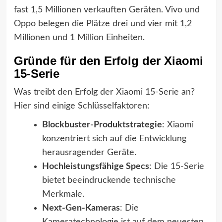
fast 1,5 Millionen verkauften Geräten. Vivo und
Oppo belegen die Plätze drei und vier mit 1,2
Millionen und 1 Million Einheiten.
Gründe für den Erfolg der Xiaomi
15-Serie
Was treibt den Erfolg der Xiaomi 15-Serie an?
Hier sind einige Schlüsselfaktoren:
Blockbuster-Produktstrategie
: Xiaomi
konzentriert sich auf die Entwicklung
herausragender Geräte.
Hochleistungsfähige Specs
: Die 15-Serie
bietet beeindruckende technische
Merkmale.
Next-Gen-Kameras
: Die