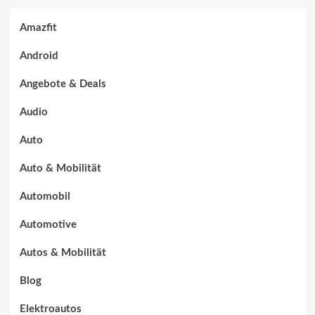
Amazfit
Android
Angebote & Deals
Audio
Auto
Auto & Mobilität
Automobil
Automotive
Autos & Mobilität
Blog
Elektroautos