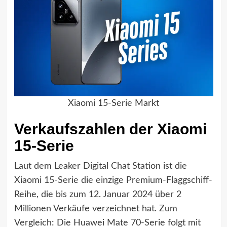
Xiaomi 15-Serie Markt
Verkaufszahlen der Xiaomi
15-Serie
Laut dem Leaker Digital Chat Station ist die
Xiaomi 15-Serie die einzige Premium-Flaggschiff-
Reihe, die bis zum 12. Januar 2024 über 2
Millionen Verkäufe verzeichnet hat. Zum
Vergleich: Die Huawei Mate 70-Serie folgt mit