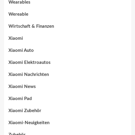
Wearables
Wereable
Wirtschaft & Finanzen
Xiaomi
Xiaomi Auto
Xiaomi Elektroautos
Xiaomi Nachrichten
Xiaomi News
Xiaomi Pad
Xiaomi Zubehör
Xiaomi-Neuigkeiten
Zubehör