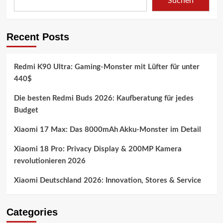
Suchen
Recent Posts
Redmi K90 Ultra: Gaming-Monster mit Lüfter für unter
440$
Die besten Redmi Buds 2026: Kaufberatung für jedes
Budget
Xiaomi 17 Max: Das 8000mAh Akku-Monster im Detail
Xiaomi 18 Pro: Privacy Display & 200MP Kamera
revolutionieren 2026
Xiaomi Deutschland 2026: Innovation, Stores & Service
Categories