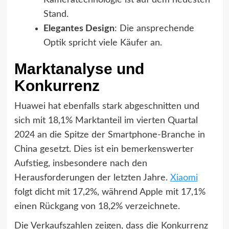
Kameratechnologie ist auf dem neuesten
Stand.
Elegantes Design
: Die ansprechende
Optik spricht viele Käufer an.
Marktanalyse und
Konkurrenz
Huawei hat ebenfalls stark abgeschnitten und
sich mit 18,1% Marktanteil im vierten Quartal
2024 an die Spitze der Smartphone-Branche in
China gesetzt. Dies ist ein bemerkenswerter
Aufstieg, insbesondere nach den
Herausforderungen der letzten Jahre.
Xiaomi
folgt dicht mit 17,2%, während Apple mit 17,1%
einen Rückgang von 18,2% verzeichnete.
Die Verkaufszahlen zeigen, dass die Konkurrenz