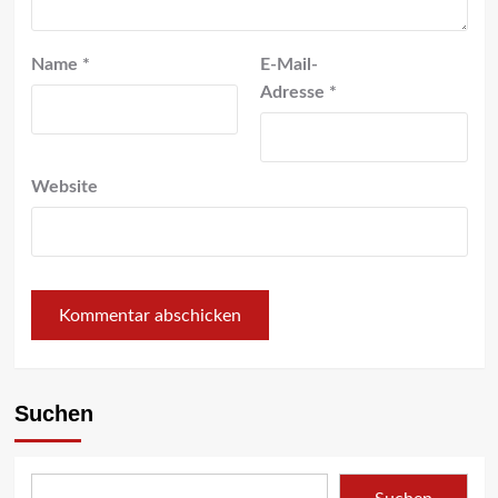
Name
*
E-Mail-
Adresse
*
Website
Suchen