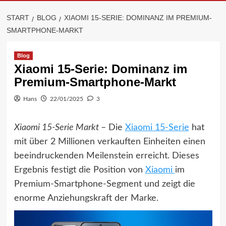
START
BLOG
XIAOMI 15-SERIE: DOMINANZ IM PREMIUM-
SMARTPHONE-MARKT
Blog
Xiaomi 15-Serie: Dominanz im
Premium-Smartphone-Markt
Hans
22/01/2025
3
Xiaomi 15-Serie Markt
– Die
Xiaomi 15-Serie
hat
mit über 2 Millionen verkauften Einheiten einen
beeindruckenden Meilenstein erreicht. Dieses
Ergebnis festigt die Position von
Xiaomi
im
Premium-Smartphone-Segment und zeigt die
enorme Anziehungskraft der Marke.