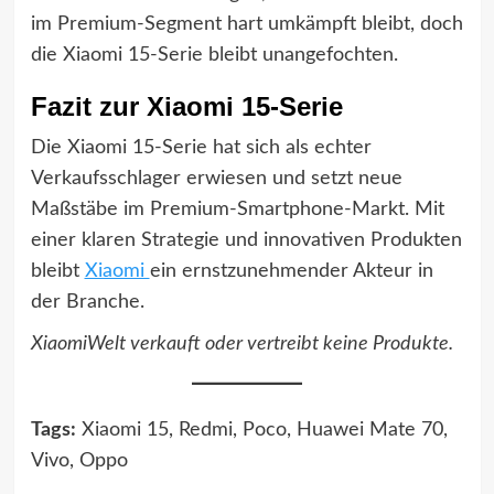
im Premium-Segment hart umkämpft bleibt, doch
die Xiaomi 15-Serie bleibt unangefochten.
Fazit zur Xiaomi 15-Serie
Die Xiaomi 15-Serie hat sich als echter
Verkaufsschlager erwiesen und setzt neue
Maßstäbe im Premium-Smartphone-Markt. Mit
einer klaren Strategie und innovativen Produkten
bleibt
Xiaomi
ein ernstzunehmender Akteur in
der Branche.
XiaomiWelt verkauft oder vertreibt keine Produkte.
Tags:
Xiaomi 15, Redmi, Poco, Huawei Mate 70,
Vivo, Oppo