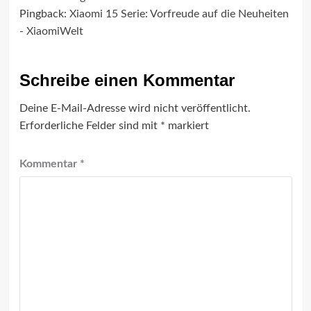
Pingback:
Xiaomi 15 Serie: Vorfreude auf die Neuheiten
- XiaomiWelt
Schreibe einen Kommentar
Deine E-Mail-Adresse wird nicht veröffentlicht.
Erforderliche Felder sind mit
*
markiert
Kommentar
*