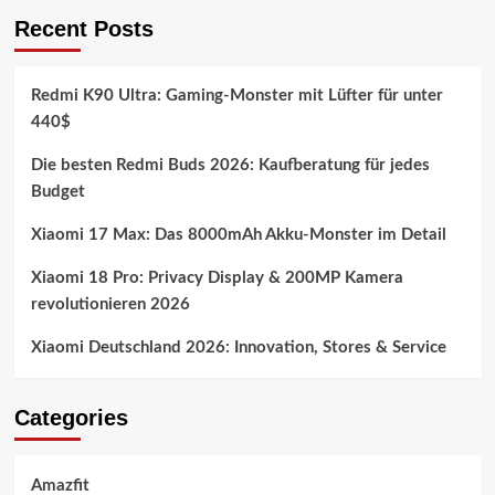
Recent Posts
Redmi K90 Ultra: Gaming-Monster mit Lüfter für unter
440$
Die besten Redmi Buds 2026: Kaufberatung für jedes
Budget
Xiaomi 17 Max: Das 8000mAh Akku-Monster im Detail
Xiaomi 18 Pro: Privacy Display & 200MP Kamera
revolutionieren 2026
Xiaomi Deutschland 2026: Innovation, Stores & Service
Categories
Amazfit