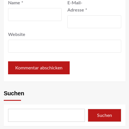
Name
*
E-Mail-
Adresse
*
Website
Suchen
Suchen