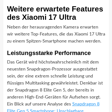
Weitere erwartete Features
des Xiaomi 17 Ultra
Neben der herausragenden Kamera erwarten
wir weitere Top-Features, die das Xiaomi 17 Ultra
zu einem Spitzen-Smartphone machen werden.
Leistungsstarke Performance
Das Gerät wird höchstwahrscheinlich mit dem
neuesten Snapdragon-Prozessor ausgestattet
sein, der eine extrem schnelle Leistung und
flüssiges Multitasking gewährleistet. Denkbar ist
der Snapdragon 8 Elite Gen 5, der bereits in
anderen High-End-Geräten für Aufsehen sorgt.
Ein Blick auf unsere Analyse des
Snapdragon 8
Elite Gen 5 Smartphone: Unschlagbare