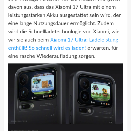
davon aus, dass das Xiaomi 17 Ultra mit einem
leistungsstarken Akku ausgestattet sein wird, der
eine lange Nutzungsdauer ermöglicht. Zudem
wird die Schnellladetechnologie von Xiaomi, wie
wir sie auch beim
Xiaomi 17 Ultra: Ladeleistung
enthüllt! So schnell wird es laden!
erwarten, für
eine rasche Wiederaufladung sorgen.