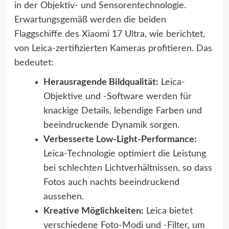
in der Objektiv- und Sensorentechnologie.
Erwartungsgemäß werden die beiden
Flaggschiffe des Xiaomi 17 Ultra, wie berichtet,
von Leica-zertifizierten Kameras profitieren. Das
bedeutet:
Herausragende Bildqualität:
Leica-
Objektive und -Software werden für
knackige Details, lebendige Farben und
beeindruckende Dynamik sorgen.
Verbesserte Low-Light-Performance:
Leica-Technologie optimiert die Leistung
bei schlechten Lichtverhältnissen, so dass
Fotos auch nachts beeindruckend
aussehen.
Kreative Möglichkeiten:
Leica bietet
verschiedene Foto-Modi und -Filter, um