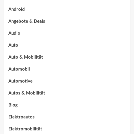
Android
Angebote & Deals
Audio
Auto
Auto & Mobilität
Automobil
Automotive
Autos & Mobilität
Blog
Elektroautos
Elektromobilität