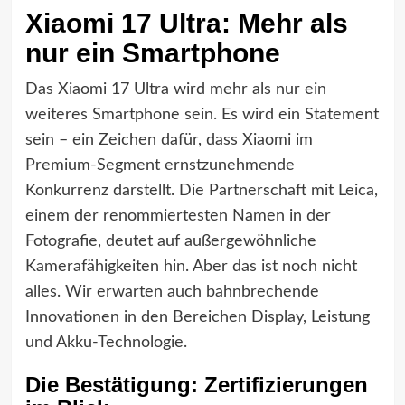
Xiaomi 17 Ultra: Mehr als
nur ein Smartphone
Das Xiaomi 17 Ultra wird mehr als nur ein
weiteres Smartphone sein. Es wird ein Statement
sein – ein Zeichen dafür, dass Xiaomi im
Premium-Segment ernstzunehmende
Konkurrenz darstellt. Die Partnerschaft mit Leica,
einem der renommiertesten Namen in der
Fotografie, deutet auf außergewöhnliche
Kamerafähigkeiten hin. Aber das ist noch nicht
alles. Wir erwarten auch bahnbrechende
Innovationen in den Bereichen Display, Leistung
und Akku-Technologie.
Die Bestätigung: Zertifizierungen