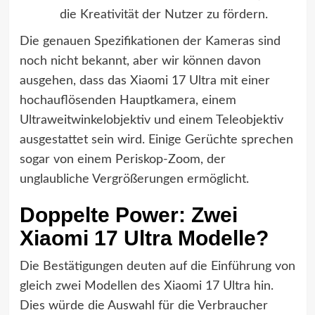
die Kreativität der Nutzer zu fördern.
Die genauen Spezifikationen der Kameras sind
noch nicht bekannt, aber wir können davon
ausgehen, dass das Xiaomi 17 Ultra mit einer
hochauflösenden Hauptkamera, einem
Ultraweitwinkelobjektiv und einem Teleobjektiv
ausgestattet sein wird. Einige Gerüchte sprechen
sogar von einem Periskop-Zoom, der
unglaubliche Vergrößerungen ermöglicht.
Doppelte Power: Zwei
Xiaomi 17 Ultra Modelle?
Die Bestätigungen deuten auf die Einführung von
gleich zwei Modellen des Xiaomi 17 Ultra hin.
Dies würde die Auswahl für die Verbraucher