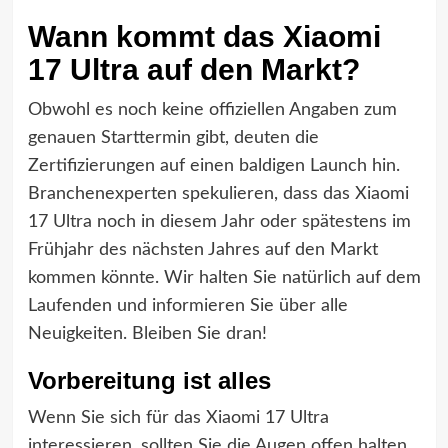
Wann kommt das Xiaomi
17 Ultra auf den Markt?
Obwohl es noch keine offiziellen Angaben zum
genauen Starttermin gibt, deuten die
Zertifizierungen auf einen baldigen Launch hin.
Branchenexperten spekulieren, dass das Xiaomi
17 Ultra noch in diesem Jahr oder spätestens im
Frühjahr des nächsten Jahres auf den Markt
kommen könnte. Wir halten Sie natürlich auf dem
Laufenden und informieren Sie über alle
Neuigkeiten. Bleiben Sie dran!
Vorbereitung ist alles
Wenn Sie sich für das Xiaomi 17 Ultra
interessieren, sollten Sie die Augen offen halten