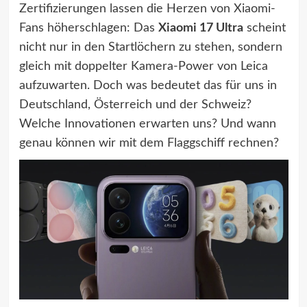
Zertifizierungen lassen die Herzen von Xiaomi-
Fans höherschlagen: Das
Xiaomi 17 Ultra
scheint
nicht nur in den Startlöchern zu stehen, sondern
gleich mit doppelter Kamera-Power von Leica
aufzuwarten. Doch was bedeutet das für uns in
Deutschland, Österreich und der Schweiz?
Welche Innovationen erwarten uns? Und wann
genau können wir mit dem Flaggschiff rechnen?