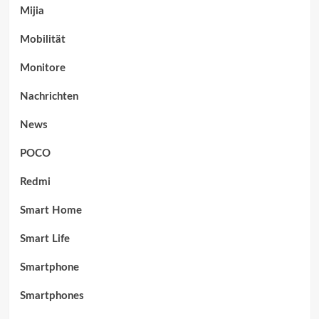
Mijia
Mobilität
Monitore
Nachrichten
News
POCO
Redmi
Smart Home
Smart Life
Smartphone
Smartphones