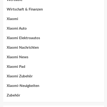
Wirtschaft & Finanzen
Xiaomi
Xiaomi Auto
Xiaomi Elektroautos
Xiaomi Nachrichten
Xiaomi News
Xiaomi Pad
Xiaomi Zubehör
Xiaomi-Neuigkeiten
Zubehör