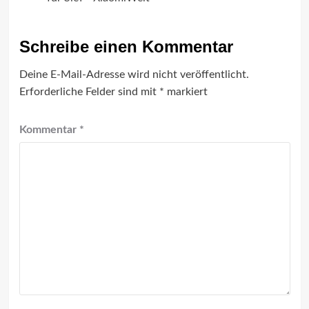
Schreibe einen Kommentar
Deine E-Mail-Adresse wird nicht veröffentlicht.
Erforderliche Felder sind mit
*
markiert
Kommentar
*