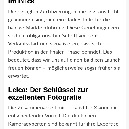
im Blick
Die besagten Zertifizierungen, die jetzt ans Licht
gekommen sind, sind ein starkes Indiz für die
baldige Markteinführung. Diese Genehmigungen
sind ein obligatorischer Schritt vor dem
Verkaufsstart und signalisieren, dass sich die
Produktion in der finalen Phase befindet. Das
bedeutet, dass wir uns auf einen baldigen Launch
freuen können – möglicherweise sogar früher als
erwartet.
Leica: Der Schlüssel zur
exzellenten Fotografie
Die Zusammenarbeit mit Leica ist für Xiaomi ein
entscheidender Vorteil. Die deutschen
Kameraexperten sind bekannt für ihre Expertise