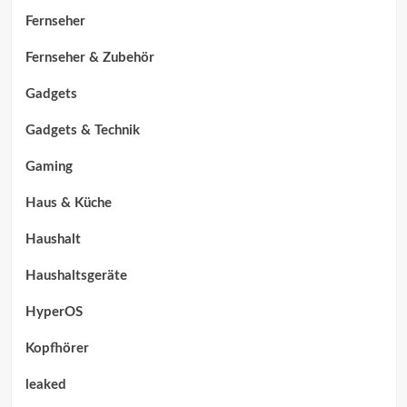
Fernseher
Fernseher & Zubehör
Gadgets
Gadgets & Technik
Gaming
Haus & Küche
Haushalt
Haushaltsgeräte
HyperOS
Kopfhörer
leaked