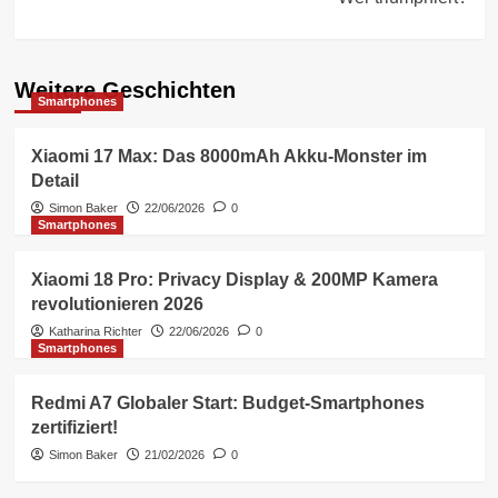
Weitere Geschichten
Smartphones
Xiaomi 17 Max: Das 8000mAh Akku-Monster im
Detail
Simon Baker
22/06/2026
0
Smartphones
Xiaomi 18 Pro: Privacy Display & 200MP Kamera
revolutionieren 2026
Katharina Richter
22/06/2026
0
Smartphones
Redmi A7 Globaler Start: Budget-Smartphones
zertifiziert!
Simon Baker
21/02/2026
0