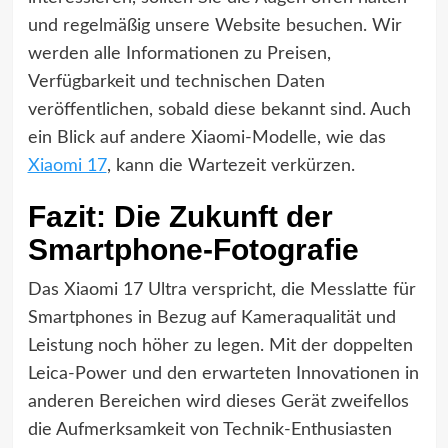
und regelmäßig unsere Website besuchen. Wir
werden alle Informationen zu Preisen,
Verfügbarkeit und technischen Daten
veröffentlichen, sobald diese bekannt sind. Auch
ein Blick auf andere Xiaomi-Modelle, wie das
Xiaomi 17
, kann die Wartezeit verkürzen.
Fazit: Die Zukunft der
Smartphone-Fotografie
Das Xiaomi 17 Ultra verspricht, die Messlatte für
Smartphones in Bezug auf Kameraqualität und
Leistung noch höher zu legen. Mit der doppelten
Leica-Power und den erwarteten Innovationen in
anderen Bereichen wird dieses Gerät zweifellos
die Aufmerksamkeit von Technik-Enthusiasten