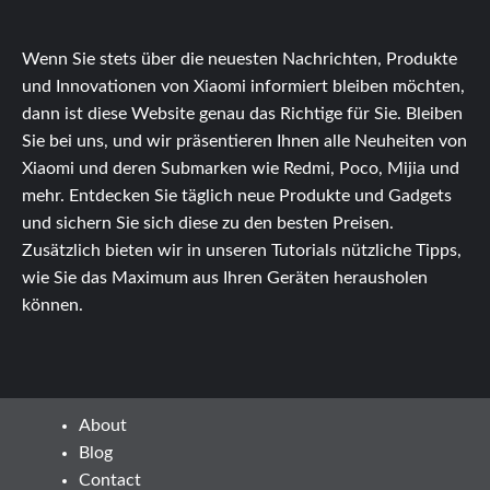
Wenn Sie stets über die neuesten Nachrichten, Produkte
und Innovationen von Xiaomi informiert bleiben möchten,
dann ist diese Website genau das Richtige für Sie. Bleiben
Sie bei uns, und wir präsentieren Ihnen alle Neuheiten von
Xiaomi und deren Submarken wie Redmi, Poco, Mijia und
mehr. Entdecken Sie täglich neue Produkte und Gadgets
und sichern Sie sich diese zu den besten Preisen.
Zusätzlich bieten wir in unseren Tutorials nützliche Tipps,
wie Sie das Maximum aus Ihren Geräten herausholen
können.
About
Blog
Contact