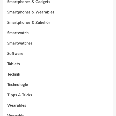
Smartphones & Gadgets
Smartphones & Wearables
Smartphones & Zubehör
Smartwatch
Smartwatches
Software
Tablets
Technik
Technologie
Tipps & Tricks
Wearables
Wereable