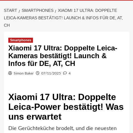
START
SMARTPHONES
XIAOMI 17 ULTRA: DOPPELTE
LEICA-KAMERAS BESTÄTIGT! LAUNCH & INFOS FÜR DE, AT,
CH
Smartphones
Xiaomi 17 Ultra: Doppelte Leica-
Kameras bestätigt! Launch &
Infos für DE, AT, CH
Simon Baker
07/11/2025
4
Xiaomi 17 Ultra: Doppelte
Leica-Power bestätigt! Was
uns erwartet
Die Gerüchteküche brodelt, und die neuesten