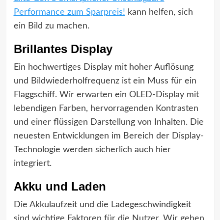
Performance zum Sparpreis!
kann helfen, sich
ein Bild zu machen.
Brillantes Display
Ein hochwertiges Display mit hoher Auflösung
und Bildwiederholfrequenz ist ein Muss für ein
Flaggschiff. Wir erwarten ein OLED-Display mit
lebendigen Farben, hervorragenden Kontrasten
und einer flüssigen Darstellung von Inhalten. Die
neuesten Entwicklungen im Bereich der Display-
Technologie werden sicherlich auch hier
integriert.
Akku und Laden
Die Akkulaufzeit und die Ladegeschwindigkeit
sind wichtige Faktoren für die Nutzer. Wir gehen