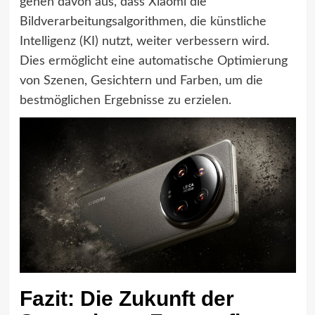
gehen davon aus, dass Xiaomi die
Bildverarbeitungsalgorithmen, die künstliche
Intelligenz (KI) nutzt, weiter verbessern wird.
Dies ermöglicht eine automatische Optimierung
von Szenen, Gesichtern und Farben, um die
bestmöglichen Ergebnisse zu erzielen.
Fazit: Die Zukunft der