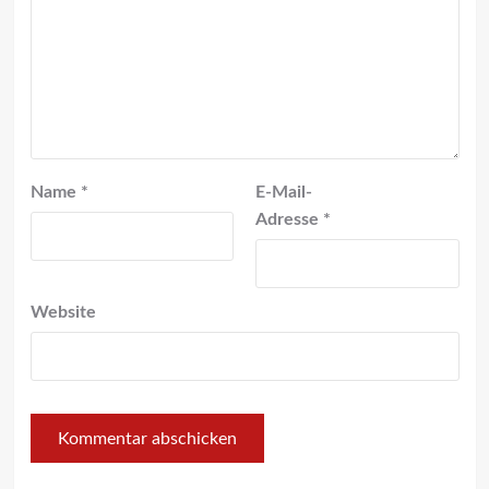
Name
*
E-Mail-
Adresse
*
Website