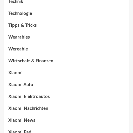
Technik
Technologie
Tipps & Tricks
Wearables
Wereable
Wirtschaft & Finanzen
Xiaomi
Xiaomi Auto
Xiaomi Elektroautos
Xiaomi Nachrichten
Xiaomi News
Xiaomi Pad