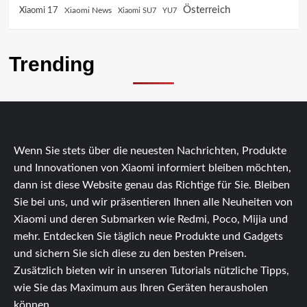
Österreich
Xiaomi 17
Xiaomi News
Xiaomi SU7
YU7
Trending
Wenn Sie stets über die neuesten Nachrichten, Produkte
und Innovationen von Xiaomi informiert bleiben möchten,
dann ist diese Website genau das Richtige für Sie. Bleiben
Sie bei uns, und wir präsentieren Ihnen alle Neuheiten von
Xiaomi und deren Submarken wie Redmi, Poco, Mijia und
mehr. Entdecken Sie täglich neue Produkte und Gadgets
und sichern Sie sich diese zu den besten Preisen.
Zusätzlich bieten wir in unseren Tutorials nützliche Tipps,
wie Sie das Maximum aus Ihren Geräten herausholen
können.