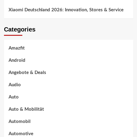
Xiaomi Deutschland 2026: Innovation, Stores & Service
Categories
Amazfit
Android
Angebote & Deals
Audio
Auto
Auto & Mobilität
Automobil
Automotive