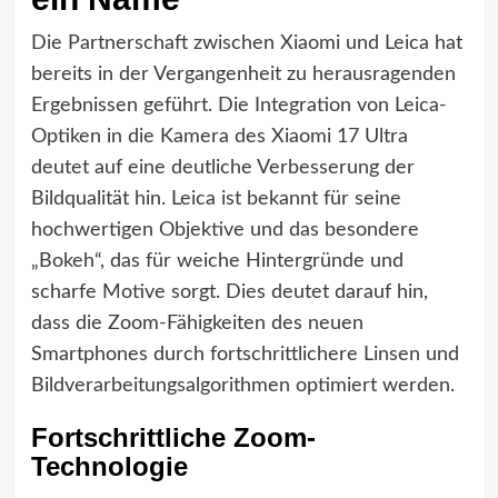
Die Partnerschaft zwischen Xiaomi und Leica hat
bereits in der Vergangenheit zu herausragenden
Ergebnissen geführt. Die Integration von Leica-
Optiken in die Kamera des Xiaomi 17 Ultra
deutet auf eine deutliche Verbesserung der
Bildqualität hin. Leica ist bekannt für seine
hochwertigen Objektive und das besondere
„Bokeh“, das für weiche Hintergründe und
scharfe Motive sorgt. Dies deutet darauf hin,
dass die Zoom-Fähigkeiten des neuen
Smartphones durch fortschrittlichere Linsen und
Bildverarbeitungsalgorithmen optimiert werden.
Fortschrittliche Zoom-
Technologie