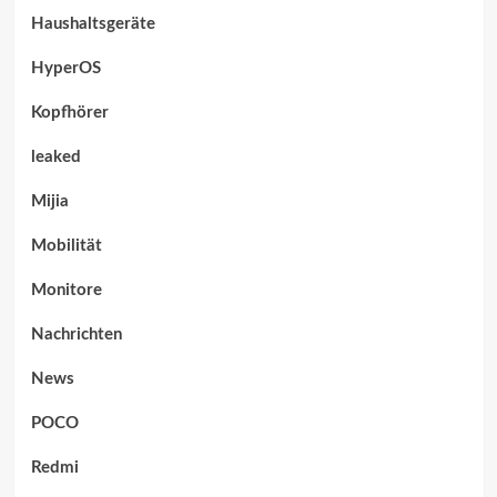
Haushaltsgeräte
HyperOS
Kopfhörer
leaked
Mijia
Mobilität
Monitore
Nachrichten
News
POCO
Redmi