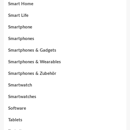
Smart Home
Smart Life
Smartphone
Smartphones
Smartphones & Gadgets
Smartphones & Wearables
Smartphones & Zubehör
Smartwatch
Smartwatches
Software
Tablets