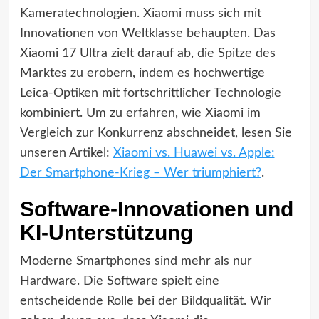
Kameratechnologien. Xiaomi muss sich mit
Innovationen von Weltklasse behaupten. Das
Xiaomi 17 Ultra zielt darauf ab, die Spitze des
Marktes zu erobern, indem es hochwertige
Leica-Optiken mit fortschrittlicher Technologie
kombiniert. Um zu erfahren, wie Xiaomi im
Vergleich zur Konkurrenz abschneidet, lesen Sie
unseren Artikel:
Xiaomi vs. Huawei vs. Apple:
Der Smartphone-Krieg – Wer triumphiert?
.
Software-Innovationen und
KI-Unterstützung
Moderne Smartphones sind mehr als nur
Hardware. Die Software spielt eine
entscheidende Rolle bei der Bildqualität. Wir