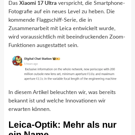
Das
Xiaomi 17 Ultra
verspricht, die Smartphone-
Fotografie auf ein neues Level zu heben. Die
kommende Flaggschiff-Serie, die in
Zusammenarbeit mit Leica entwickelt wurde,
wird voraussichtlich mit beeindruckenden Zoom-
Funktionen ausgestattet sein.
In diesem Artikel beleuchten wir, was bereits
bekannt ist und welche Innovationen wir
erwarten können.
Leica-Optik: Mehr als nur
ein Name