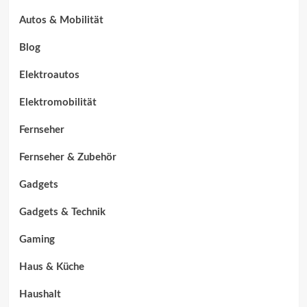
Autos & Mobilität
Blog
Elektroautos
Elektromobilität
Fernseher
Fernseher & Zubehör
Gadgets
Gadgets & Technik
Gaming
Haus & Küche
Haushalt