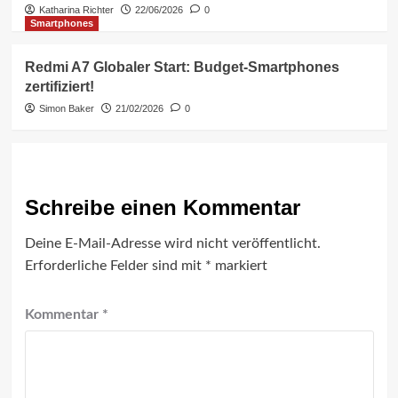
Katharina Richter
22/06/2026
0
Smartphones
Redmi A7 Globaler Start: Budget-Smartphones
zertifiziert!
Simon Baker
21/02/2026
0
Schreibe einen Kommentar
Deine E-Mail-Adresse wird nicht veröffentlicht.
Erforderliche Felder sind mit
*
markiert
Kommentar
*