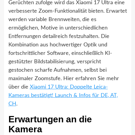
Gerüchten zufolge wird das Xiaomi 17 Ultra eine
verbesserte Zoom-Funktionalität bieten. Erwartet
werden variable Brennweiten, die es
ermöglichen, Motive in unterschiedlichen
Entfernungen detailreich festzuhalten. Die
Kombination aus hochwertiger Optik und
fortschrittlicher Software, einschließlich KI-
gestützter Bildstabilisierung, verspricht
gestochen scharfe Aufnahmen, selbst bei
maximaler Zoomstufe. Hier erfahren Sie mehr
über die
Xiaomi 17 Ultra: Doppelte Leica-
Kameras bestätigt! Launch & Infos für DE, AT,
CH
.
Erwartungen an die
Kamera