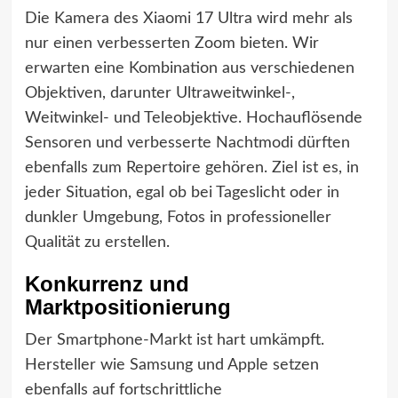
Die Kamera des Xiaomi 17 Ultra wird mehr als
nur einen verbesserten Zoom bieten. Wir
erwarten eine Kombination aus verschiedenen
Objektiven, darunter Ultraweitwinkel-,
Weitwinkel- und Teleobjektive. Hochauflösende
Sensoren und verbesserte Nachtmodi dürften
ebenfalls zum Repertoire gehören. Ziel ist es, in
jeder Situation, egal ob bei Tageslicht oder in
dunkler Umgebung, Fotos in professioneller
Qualität zu erstellen.
Konkurrenz und
Marktpositionierung
Der Smartphone-Markt ist hart umkämpft.
Hersteller wie Samsung und Apple setzen
ebenfalls auf fortschrittliche