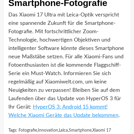
Smartphone-Fotografie
Das Xiaomi 17 Ultra mit Leica-Optik verspricht
eine spannende Zukunft für die Smartphone-
Fotografie. Mit fortschrittlicher Zoom-
Technologie, hochwertigen Objektiven und
intelligenter Software könnte dieses Smartphone
neue Maßstäbe setzen. Für alle Xiaomi-Fans und
Fotoenthusiasten ist die kommende Flaggschiff-
Serie ein Must-Watch. Informieren Sie sich
regelmäßig auf Xiaomiwelt.com, um keine
Neuigkeiten zu verpassen! Bleiben Sie auf dem
Laufenden über das Update von HyperOS 3 für
Ihr Gerät:
HyperOS 3: Android 15 kommt!
Welche Xiaomi Geräte das Update bekommen
.
Tags:
Fotografie
,
Innovation
,
Leica
,
Smartphone
,
Xiaomi 17