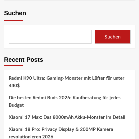
Suchen
Suchen
Recent Posts
Redmi K90 Ultra: Gaming-Monster mit Lüfter für unter
440$
Die besten Redmi Buds 2026: Kaufberatung für jedes
Budget
Xiaomi 17 Max: Das 8000mAh Akku-Monster im Detail
Xiaomi 18 Pro: Privacy Display & 200MP Kamera
revolutionieren 2026