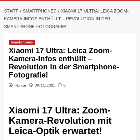
START
SMARTPHONES
XIAOMI 17 ULTRA: LEICA ZOOM-
KAMERA-INFOS ENTHÜLLT – REVOLUTION IN DER
SMARTPHONE-FOTOGRAFIE!
Smartphones
Xiaomi 17 Ultra: Leica Zoom-
Kamera-Infos enthüllt –
Revolution in der Smartphone-
Fotografie!
Marcus
09/11/2025
0
Xiaomi 17 Ultra: Zoom-
Kamera-Revolution mit
Leica-Optik erwartet!