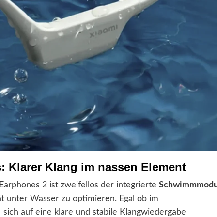
: Klarer Klang im nassen Element
arphones 2 ist zweifellos der integrierte
Schwimmmodu
ät unter Wasser zu optimieren. Egal ob im
ich auf eine klare und stabile Klangwiedergabe