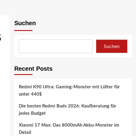
Suchen
s
Suchen
Recent Posts
Redmi K90 Ultra: Gaming-Monster mit Lüfter für
unter 440$
Die besten Redmi Buds 2026: Kaufberatung für
jedes Budget
Xiaomi 17 Max: Das 8000mAh Akku-Monster im
Detail