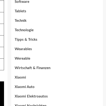
Software
Tablets
Technik
Technologie
Tipps & Tricks
Wearables
Wereable
Wirtschaft & Finanzen
Xiaomi
Xiaomi Auto
Xiaomi Elektroautos
Xiaomi Nachrichten