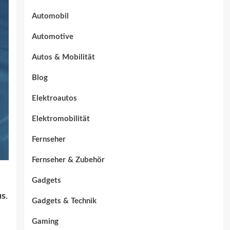
Automobil
Automotive
Autos & Mobilität
Blog
Elektroautos
Elektromobilität
Fernseher
Fernseher & Zubehör
Gadgets
s
.
Gadgets & Technik
Gaming