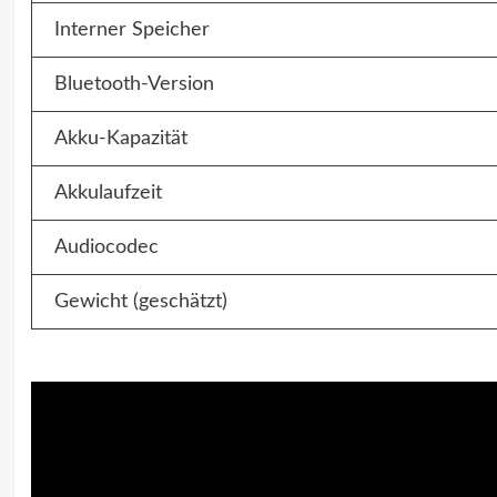
Interner Speicher
Bluetooth-Version
Akku-Kapazität
Akkulaufzeit
Audiocodec
Gewicht (geschätzt)