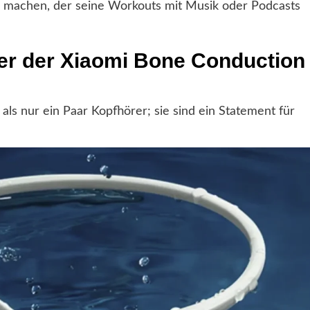
en machen, der seine Workouts mit Musik oder Podcasts
ler der Xiaomi Bone Conduction
s nur ein Paar Kopfhörer; sie sind ein Statement für