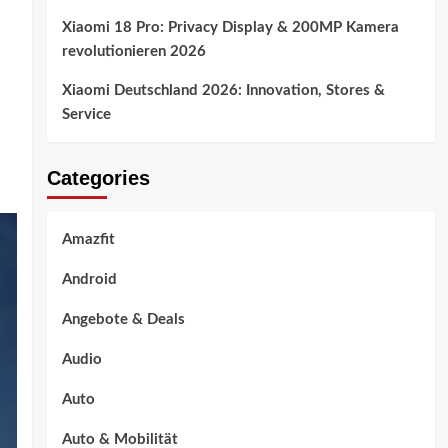
Xiaomi 18 Pro: Privacy Display & 200MP Kamera
revolutionieren 2026
Xiaomi Deutschland 2026: Innovation, Stores &
Service
Categories
Amazfit
Android
Angebote & Deals
Audio
Auto
Auto & Mobilität