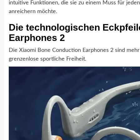
intuitive Funktionen, die sie zu einem Muss für jed
anreichern möchte.
Die technologischen Eckpfei
Earphones 2
Die Xiaomi Bone Conduction Earphones 2 sind mehr al
grenzenlose sportliche Freiheit.