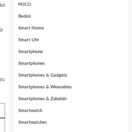
POCO
ist
Redmi
Smart Home
ür
Smart Life
Smartphone
Smartphones
Smartphones & Gadgets
zu
Smartphones & Wearables
Smartphones & Zubehör
Smartwatch
Smartwatches