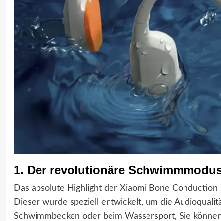
1. Der revolutionäre Schwimmmodus
Das absolute Highlight der Xiaomi Bone Conduction E
Dieser wurde speziell entwickelt, um die Audioqualit
Schwimmbecken oder beim Wassersport, Sie können s