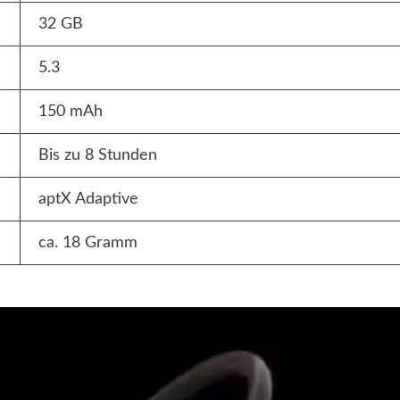
32 GB
5.3
150 mAh
Bis zu 8 Stunden
aptX Adaptive
ca. 18 Gramm